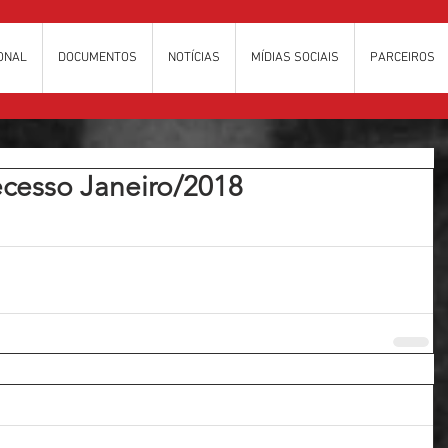
IONAL
DOCUMENTOS
NOTÍCIAS
MÍDIAS SOCIAIS
PARCEIROS
ecesso Janeiro/2018