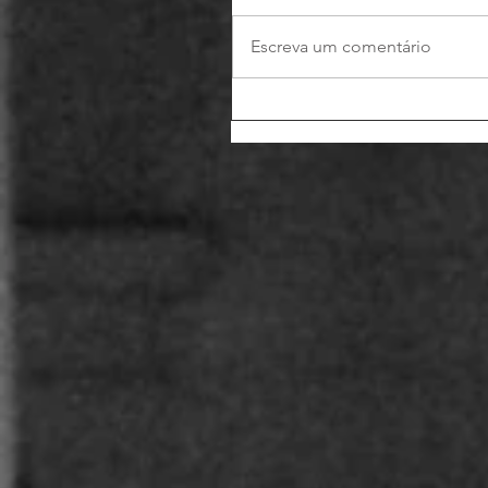
Escreva um comentário