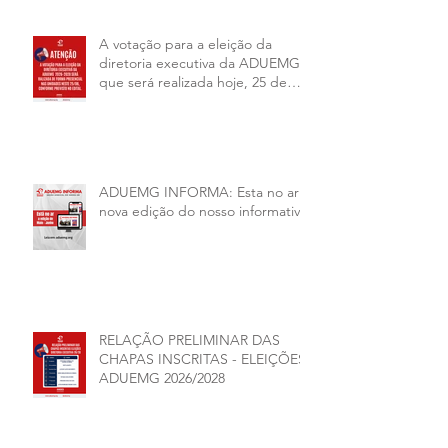
A votação para a eleição da
diretoria executiva da ADUEMG
que será realizada hoje, 25 de
junho, será presencial nas
unidades.
ADUEMG INFORMA: Esta no ar a
nova edição do nosso informativo
RELAÇÃO PRELIMINAR DAS
CHAPAS INSCRITAS - ELEIÇÕES
ADUEMG 2026/2028