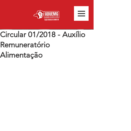
Circular 01/2018 - Auxílio
Remuneratório
Alimentação