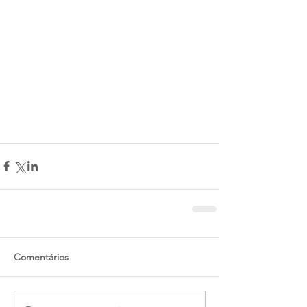
Comentários