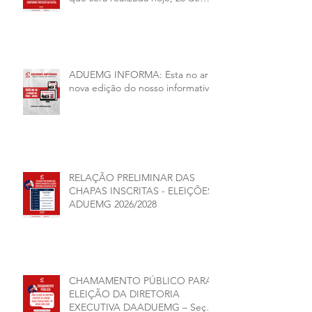
junho, será presencial nas
unidades.
ADUEMG INFORMA: Esta no ar a
nova edição do nosso informativo
RELAÇÃO PRELIMINAR DAS
CHAPAS INSCRITAS - ELEIÇÕES
ADUEMG 2026/2028
CHAMAMENTO PÚBLICO PARA
ELEIÇÃO DA DIRETORIA
EXECUTIVA DAADUEMG – Seção