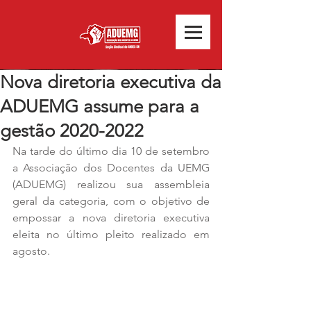
Nova diretoria executiva da
ADUEMG assume para a
gestão 2020-2022
Na tarde do último dia 10 de setembro 
a Associação dos Docentes da UEMG 
(ADUEMG) realizou sua assembleia 
geral da categoria, com o objetivo de 
empossar a nova diretoria executiva 
eleita no último pleito realizado em 
agosto. 