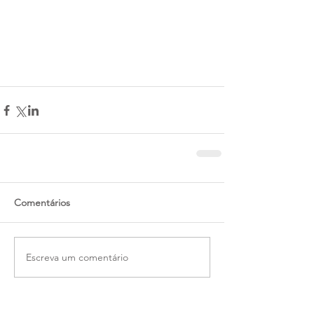
Comentários
Escreva um comentário