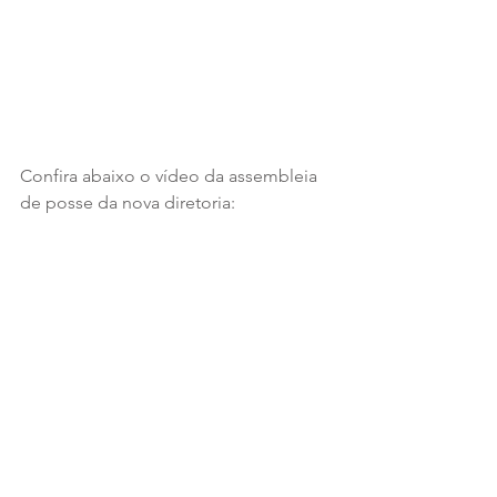
Confira abaixo o vídeo da assembleia 
de posse da nova diretoria: