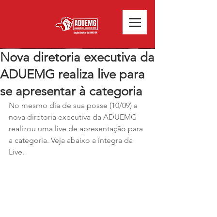
Nova diretoria executiva da
ADUEMG realiza live para
se apresentar à categoria
No mesmo dia de sua posse (10/09) a 
nova diretoria executiva da ADUEMG 
realizou uma live de apresentação para 
a categoria. Veja abaixo a íntegra da 
Live.