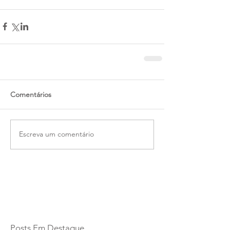
Comentários
Escreva um comentário
Posts Em Destaque