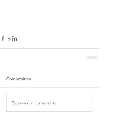
Comentários
Escreva um comentário