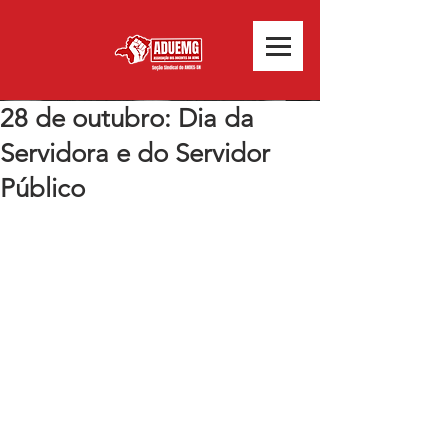
28 de outubro: Dia da
Servidora e do Servidor
Público