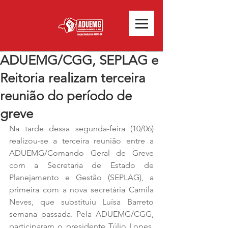
ADUEMG/CGG, SEPLAG e
Reitoria realizam terceira
reunião do período de
greve
Na tarde dessa segunda-feira (10/06) 
realizou-se a terceira reunião entre a 
ADUEMG/Comando Geral de Greve 
com a Secretaria de Estado de 
Planejamento e Gestão (SEPLAG), a 
primeira com a nova secretária Camila 
Neves, que substituiu Luísa Barreto 
semana passada. Pela ADUEMG/CGG, 
participaram o presidente Túlio Lopes, 