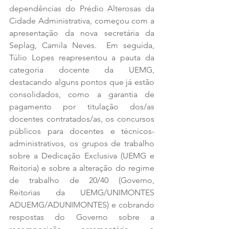
dependências do Prédio Alterosas da 
Cidade Administrativa, começou com a 
apresentação da nova secretária da 
Seplag, Camila Neves.  Em seguida, 
Túlio Lopes reapresentou a pauta da 
categoria docente da UEMG, 
destacando alguns pontos que já estão 
consolidados, como a garantia de 
pagamento por titulação dos/as 
docentes contratados/as, os concursos 
públicos para docentes e técnicos-
administrativos, os grupos de trabalho 
sobre a Dedicação Exclusiva (UEMG e 
Reitoria) e sobre a alteração do regime 
de trabalho de 20/40 (Governo, 
Reitorias da UEMG/UNIMONTES 
ADUEMG/ADUNIMONTES) e cobrando 
respostas do Governo sobre a 