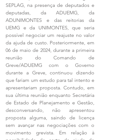
SEPLAG, na presença de deputados e 
deputadas, da ADUEMG, da 
ADUNIMONTES e das reitorias da 
UEMG e da UNIMONTES, que seria 
possível negociar um reajuste no valor 
da ajuda de custo. Posteriormente, em 
06 de maio de 2024, durante a primeira 
reunião do Comando de 
Greve/ADUEMG com o Governo 
durante a Greve, continuou dizendo 
que fariam um estudo para tal intento e 
apresentariam proposta. Contudo, em 
sua última reunião enquanto Secretária 
de Estado de Planejamento e Gestão, 
desconversando, não apresentou 
proposta alguma, saindo de licença 
sem avançar nas negociações com o 
movimento grevista. Em relação à 