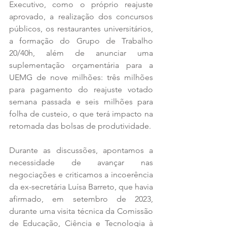
Executivo, como o próprio reajuste 
aprovado, a realização dos concursos 
públicos, os restaurantes universitários, 
a formação do Grupo de Trabalho 
20/40h, além de anunciar uma 
suplementação orçamentária para a 
UEMG de nove milhões: três milhões 
para pagamento do reajuste votado 
semana passada e seis milhões para 
folha de custeio, o que terá impacto na 
retomada das bolsas de produtividade.
Durante as discussões, apontamos a 
necessidade de avançar nas 
negociações e criticamos a incoerência 
da ex-secretária Luísa Barreto, que havia 
afirmado, em setembro de 2023, 
durante uma visita técnica da Comissão 
de Educação, Ciência e Tecnologia à 