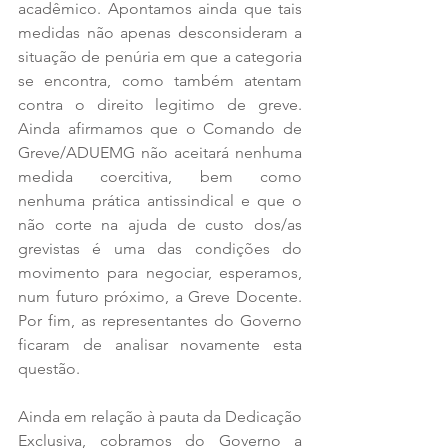
acadêmico. Apontamos ainda que tais 
medidas não apenas desconsideram a 
situação de penúria em que a categoria 
se encontra, como também atentam 
contra o direito legitimo de greve. 
Ainda afirmamos que o Comando de 
Greve/ADUEMG não aceitará nenhuma 
medida coercitiva, bem como 
nenhuma prática antissindical e que o 
não corte na ajuda de custo dos/as 
grevistas é uma das condições do 
movimento para negociar, esperamos, 
num futuro próximo, a Greve Docente. 
Por fim, as representantes do Governo 
ficaram de analisar novamente esta 
questão.
Ainda em relação à pauta da Dedicação 
Exclusiva, cobramos do Governo a 