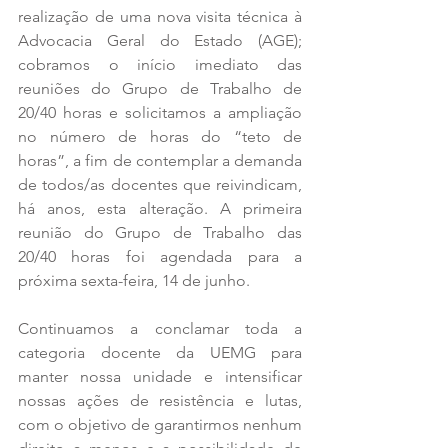
realização de uma nova visita técnica à 
Advocacia Geral do Estado (AGE); 
cobramos o início imediato das 
reuniões do Grupo de Trabalho de 
20/40 horas e solicitamos a ampliação 
no número de horas do “teto de 
horas”, a fim de contemplar a demanda 
de todos/as docentes que reivindicam, 
há anos, esta alteração. A primeira 
reunião do Grupo de Trabalho das 
20/40 horas foi agendada para a 
próxima sexta-feira, 14 de junho.
Continuamos a conclamar toda a 
categoria docente da UEMG para 
manter nossa unidade e intensificar 
nossas ações de resistência e lutas, 
com o objetivo de garantirmos nenhum 