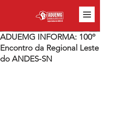
ADUEMG INFORMA: 100º
Encontro da Regional Leste
do ANDES-SN