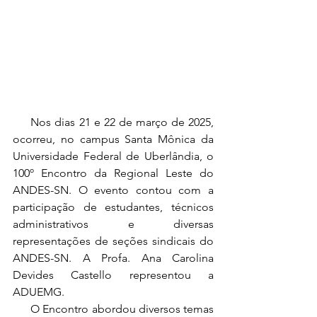
     Nos dias 21 e 22 de março de 2025, 
ocorreu, no campus Santa Mônica da 
Universidade Federal de Uberlândia, o 
100º Encontro da Regional Leste do 
ANDES-SN. O evento contou com a 
participação de estudantes, técnicos 
administrativos e diversas 
representações de seções sindicais do 
ANDES-SN. A Profa. Ana Carolina 
Devides Castello representou a 
ADUEMG.
      O Encontro abordou diversos temas 