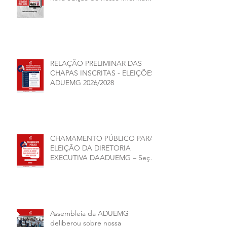
RELAÇÃO PRELIMINAR DAS
CHAPAS INSCRITAS - ELEIÇÕES
ADUEMG 2026/2028
CHAMAMENTO PÚBLICO PARA
ELEIÇÃO DA DIRETORIA
EXECUTIVA DAADUEMG – Seção
Sindical ANDES -SN BIÊNIO
2026–2028
Assembleia da ADUEMG
deliberou sobre nossa