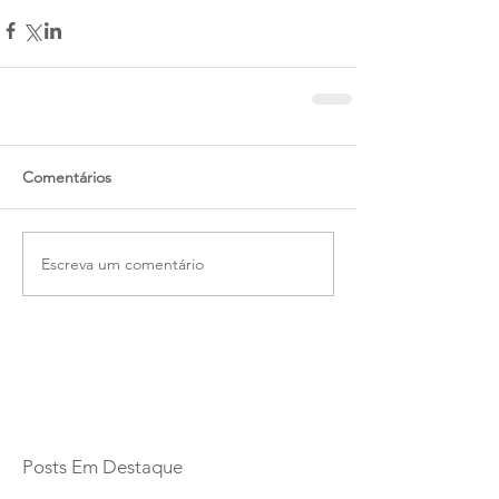
Comentários
Escreva um comentário
Posts Em Destaque