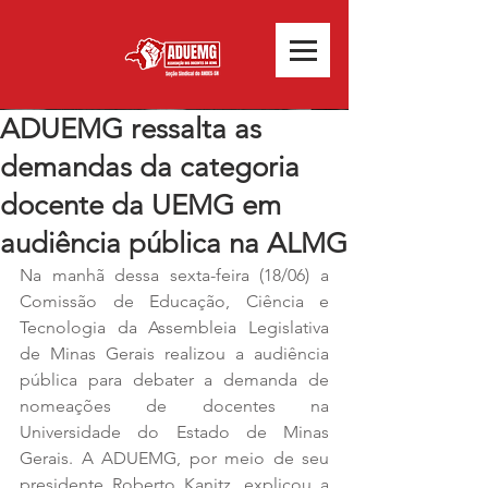
ADUEMG ressalta as
demandas da categoria
docente da UEMG em
audiência pública na ALMG
Na manhã dessa sexta-feira (18/06) a 
Comissão de Educação, Ciência e 
Tecnologia da Assembleia Legislativa 
de Minas Gerais realizou a audiência 
pública para debater a demanda de 
nomeações de docentes na 
Universidade do Estado de Minas 
Gerais. A ADUEMG, por meio de seu 
presidente Roberto Kanitz, explicou a 