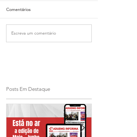
Comentários
Escreva um comentário
Posts Em Destaque