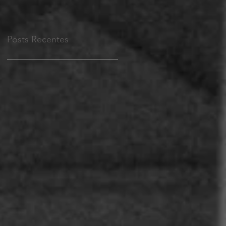
Posts Recentes