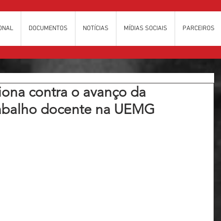
IONAL
DOCUMENTOS
NOTÍCIAS
MÍDIAS SOCIAIS
PARCEIROS
ona contra o avanço da
rabalho docente na UEMG