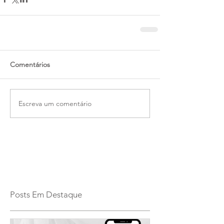
Comentários
Escreva um comentário
Posts Em Destaque