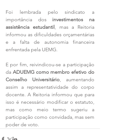
Foi lembrada pelo sindicato a 
importância dos 
investimentos na 
assistência estudantil
, mas a Reitoria 
informou as dificuldades orçamentárias 
e a falta de autonomia financeira 
enfrentada pela UEMG.
E por fim, reivindicou-se a participação 
da 
ADUEMG como membro efetivo do 
Conselho Universitário
, aumentando 
assim a representatividade do corpo 
docente. A Reitoria informou que para 
isso é necessário modificar o estatuto, 
mas como meio termo sugeriu a 
participação como convidada, mas sem 
poder de voto.