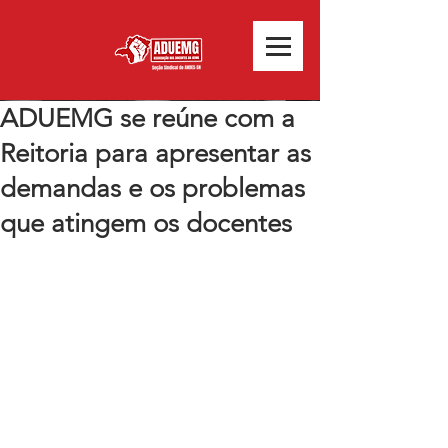
ADUEMG se reúne com a
Reitoria para apresentar as
demandas e os problemas
que atingem os docentes