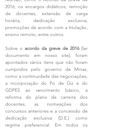
2016, os encargos didáticos, remoção 
de docentes, extensão de carga 
horária, dedicação exclusiva, 
promoções de acordo com a titulação, 
ensino remoto, entre outros.
Sobre o 
acordo da greve de 2016
 (ler 
documento em nosso site), foram 
apontados vários itens que não foram 
cumpridos pelo governo de Minas, 
como a continuidade das negociações, 
a incorporação do Pó de Giz e do 
GDPES ao vencimento básico, a 
reforma do plano de carreira dos 
docentes, as nomeações dos 
concursos anteriores e a concessão de 
dedicação exclusiva (D.E.) como 
regime preferencial. Em todos os 