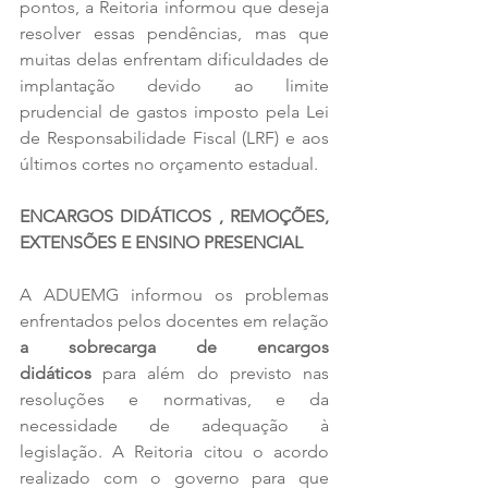
pontos, a Reitoria informou que deseja 
resolver essas pendências, mas que 
muitas delas enfrentam dificuldades de 
implantação devido ao limite 
prudencial de gastos imposto pela Lei 
de Responsabilidade Fiscal (LRF) e aos 
últimos cortes no orçamento estadual.
ENCARGOS DIDÁTICOS , REMOÇÕES, 
EXTENSÕES E ENSINO PRESENCIAL
A ADUEMG informou os problemas 
enfrentados pelos docentes em relação 
a sobrecarga de encargos 
didáticos
 para além do previsto nas 
resoluções e normativas, e da 
necessidade de adequação à 
legislação. A Reitoria citou o acordo 
realizado com o governo para que 