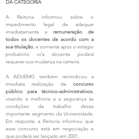
DA CATEGORIA
A Reitoria informou sobre o 
impedimento legal de adequar 
imediatamente a 
remuneração de 
todos os docentes de acordo com a 
sua titulação
, e somente após o estágio 
probatório o/a docente poderá 
requerer sua mudança na carreira.
A ADUEMG também reivindicou a 
imediata realização de 
concurso 
público para técnico-administrativos
, 
visando a melhoria e a segurança às 
condições de trabalho desse 
importante segmento da Universidade. 
Em resposta, a Reitoria informou que 
esse concurso está em negociação e 
que poderá ser lançado em 2021.