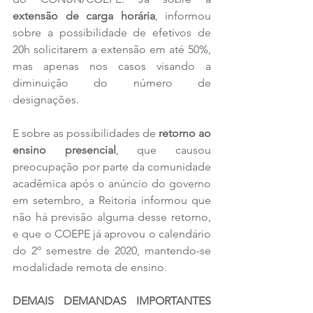
extensão de carga horária
, informou 
sobre a possibilidade de efetivos de 
20h solicitarem a extensão em até 50%, 
mas apenas nos casos visando a 
diminuição do número de 
designações.
E sobre as possibilidades de 
retorno ao 
ensino presencial
, que causou 
preocupação por parte da comunidade 
acadêmica após o anúncio do governo 
em setembro, a Reitoria informou que 
não há previsão alguma desse retorno, 
e que o COEPE já aprovou o calendário 
do 2º semestre de 2020, mantendo-se 
modalidade remota de ensino.
DEMAIS DEMANDAS IMPORTANTES 