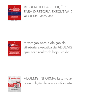
RESULTADO DAS ELEIÇÕES
PARA DIRETORIA EXECUTIVA DA
ADUEMG 2026-2028
A votação para a eleição da
diretoria executiva da ADUEMG
que será realizada hoje, 25 de
junho, será presencial nas
unidades.
ADUEMG INFORMA: Esta no ar a
nova edição do nosso informativo