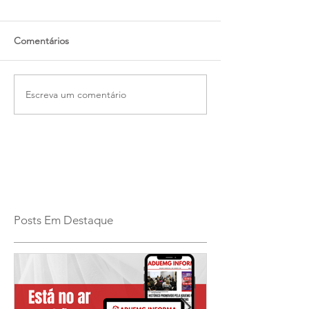
Comentários
Escreva um comentário
Posts Em Destaque