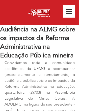
Audiência na ALMG sobre
os impactos da Reforma
Administrativa na
Educação Pública mineira
Convidamos toda a comunidade 
acadêmica da UEMG a acompanhar 
(presencialmente e remotamente) a 
audiência pública sobre os impactos da 
Reforma Administrativa na Educação, 
quarta-feira (29/03) na Assembleia 
Legislativa de Minas Gerais. A 
ADUEMG, na figura de seu presidente - 
prof. Túlio Lopes - participará do 