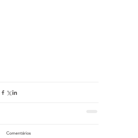
Comentários