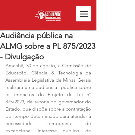
Audiência pública na
ALMG sobre a PL 875/2023
- Divulgação
Amanhã, 30 de agosto, a Comissão de 
Educação, Ciência & Tecnologia da 
Assembleia Legislativa de Minas Gerais 
realizará uma audiência  pública sobre 
os impactos do Projeto de Lei nº 
875/2023, de autoria do governador do 
Estado, que dispõe sobre a contratação 
por tempo determinado para atender à 
necessidade temporária de 
excepcional interesse público de 