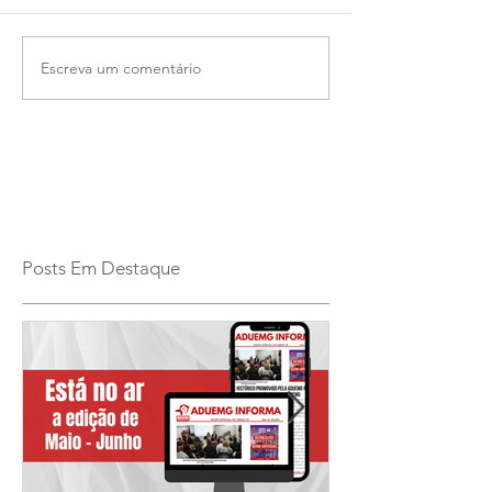
Escreva um comentário
Posts Em Destaque