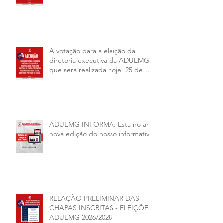
A votação para a eleição da
diretoria executiva da ADUEMG
que será realizada hoje, 25 de
junho, será presencial nas
unidades.
ADUEMG INFORMA: Esta no ar a
nova edição do nosso informativo
RELAÇÃO PRELIMINAR DAS
CHAPAS INSCRITAS - ELEIÇÕES
ADUEMG 2026/2028