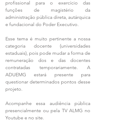
profissional para o exercício das 
funções de magistério da 
administração pública direta, autárquica 
e fundacional do Poder Executivo.
Esse tema é muito pertinente a nossa 
categoria docente (universidades 
estaduais), pois pode mudar a forma de 
remuneração dos e das docentes 
contratadas temporariamente. A 
ADUEMG estará presente para 
questionar determinados pontos desse 
projeto.
Acompanhe essa audiência pública 
presencialmente ou pela TV ALMG no 
Youtube e no site.