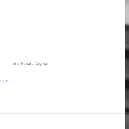
Foto: Renata Regina
ncia