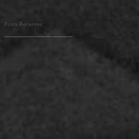
Posts Recentes