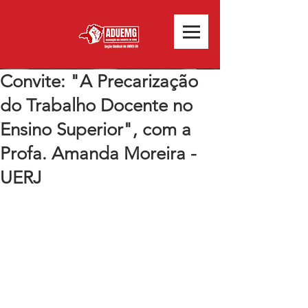
Convite: "A Precarização
do Trabalho Docente no
Ensino Superior", com a
Profa. Amanda Moreira -
UERJ