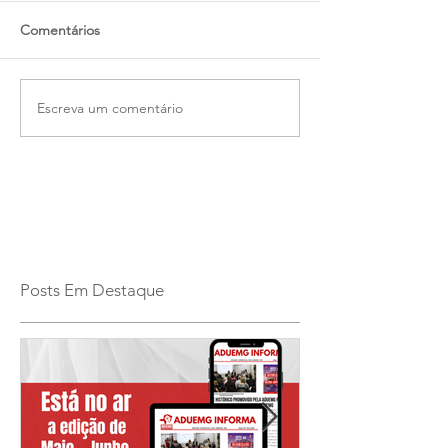
Comentários
Escreva um comentário
Posts Em Destaque