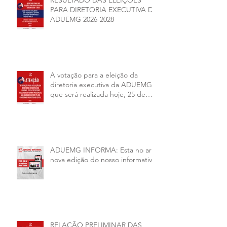
PARA DIRETORIA EXECUTIVA DA
ADUEMG 2026-2028
A votação para a eleição da
diretoria executiva da ADUEMG
que será realizada hoje, 25 de
junho, será presencial nas
unidades.
ADUEMG INFORMA: Esta no ar a
nova edição do nosso informativo
RELAÇÃO PRELIMINAR DAS