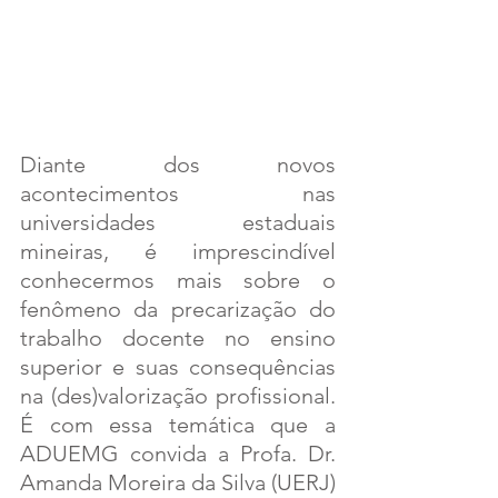
Diante dos novos 
acontecimentos nas 
universidades estaduais 
mineiras, é imprescindível 
conhecermos mais sobre o 
fenômeno da precarização do 
trabalho docente no ensino 
superior e suas consequências 
na (des)valorização profissional. 
É com essa temática que a 
ADUEMG convida a Profa. Dr. 
Amanda Moreira da Silva (UERJ) 