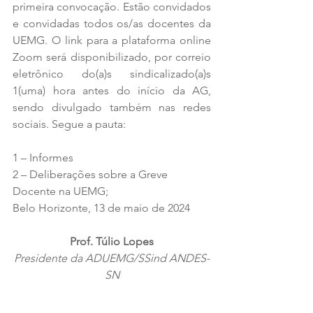
primeira convocação. Estão convidados 
e convidadas todos os/as docentes da 
UEMG. O link para a plataforma online 
Zoom será disponibilizado, por correio 
eletrônico do(a)s sindicalizado(a)s 
1(uma) hora antes do início da AG, 
sendo divulgado também nas redes 
sociais. Segue a pauta:
1 – Informes
2 – Deliberações sobre a Greve 
Docente na UEMG;
Belo Horizonte, 13 de maio de 2024
Prof. Túlio Lopes
Presidente da ADUEMG/SSind ANDES-
SN