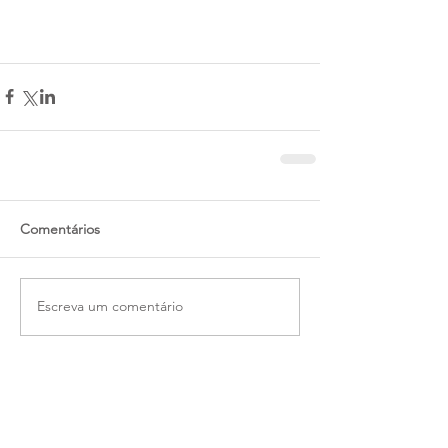
Comentários
Escreva um comentário