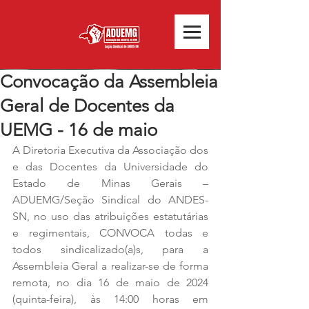
Convocação da Assembleia
Geral de Docentes da
UEMG - 16 de maio
A Diretoria Executiva da Associação dos 
e das Docentes da Universidade do 
Estado de Minas Gerais – 
ADUEMG/Seção Sindical do ANDES-
SN, no uso das atribuições estatutárias 
e regimentais, CONVOCA todas e 
todos sindicalizado(a)s, para a 
Assembleia Geral a realizar-se de forma 
remota, no dia 16 de maio de 2024 
(quinta-feira), às 14:00 horas em 