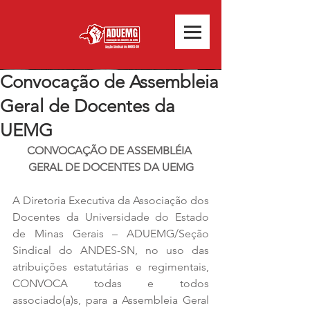
Convocação de Assembleia
Geral de Docentes da
UEMG
CONVOCAÇÃO DE ASSEMBLÉIA 
GERAL DE DOCENTES DA UEMG
A Diretoria Executiva da Associação dos 
Docentes da Universidade do Estado 
de Minas Gerais – ADUEMG/Seção 
Sindical do ANDES-SN, no uso das 
atribuições estatutárias e regimentais, 
CONVOCA todas e todos 
associado(a)s, para a Assembleia Geral 