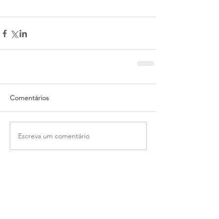
Comentários
Escreva um comentário