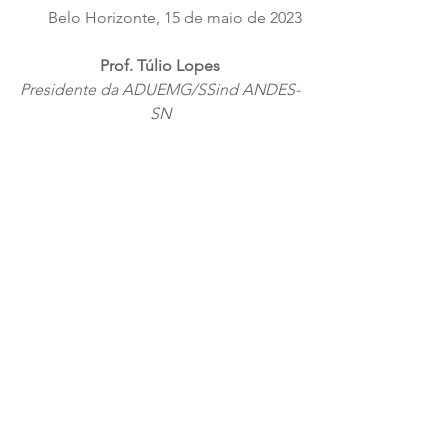
Belo Horizonte, 15 de maio de 2023
Prof. Túlio Lopes
Presidente da ADUEMG/SSind ANDES-
SN