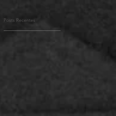
Posts Recentes