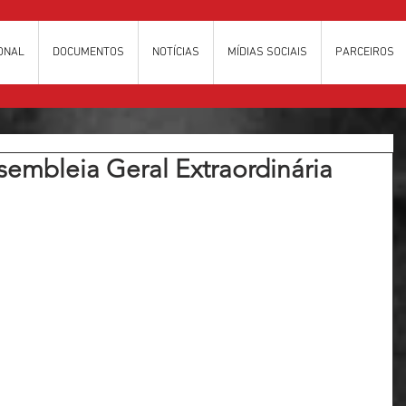
IONAL
DOCUMENTOS
NOTÍCIAS
MÍDIAS SOCIAIS
PARCEIROS
embleia Geral Extraordinária