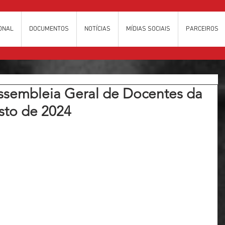
IONAL
DOCUMENTOS
NOTÍCIAS
MÍDIAS SOCIAIS
PARCEIROS
ssembleia Geral de Docentes da
sto de 2024