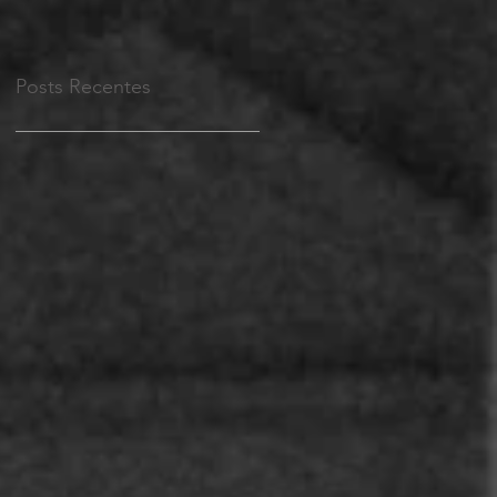
Posts Recentes