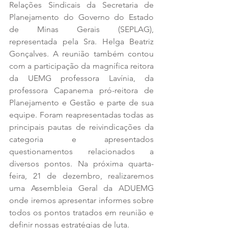
Relações Sindicais da Secretaria de 
Planejamento do Governo do Estado 
de Minas Gerais (SEPLAG), 
representada pela Sra. Helga Beatriz 
Gonçalves. A reunião também contou 
com a participação da magnífica reitora 
da UEMG professora Lavínia, da 
professora Capanema pró-reitora de 
Planejamento e Gestão e parte de sua 
equipe. Foram reapresentadas todas as 
principais pautas de reivindicações da 
categoria e apresentados 
questionamentos relacionados a 
diversos pontos. Na próxima quarta-
feira, 21 de dezembro, realizaremos 
uma Assembleia Geral da ADUEMG 
onde iremos apresentar informes sobre 
todos os pontos tratados em reunião e 
definir nossas estratégias de luta.