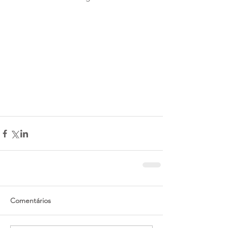
Comentários