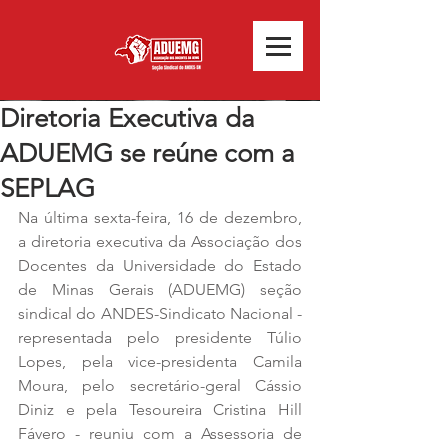
Diretoria Executiva da
ADUEMG se reúne com a
SEPLAG
Na última sexta-feira, 16 de dezembro, 
a diretoria executiva da Associação dos 
Docentes da Universidade do Estado 
de Minas Gerais (ADUEMG) seção 
sindical do ANDES-Sindicato Nacional - 
representada pelo presidente Túlio 
Lopes, pela vice-presidenta Camila 
Moura, pelo secretário-geral Cássio 
Diniz e pela Tesoureira Cristina Hill 
Fávero - reuniu com a Assessoria de 