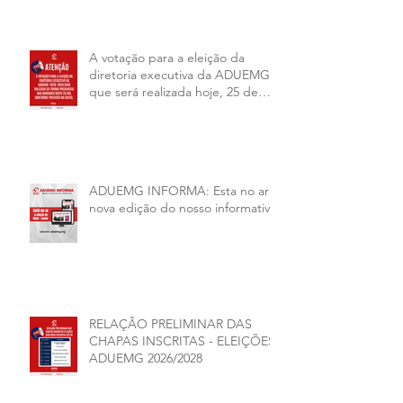
A votação para a eleição da
diretoria executiva da ADUEMG
que será realizada hoje, 25 de
junho, será presencial nas
unidades.
ADUEMG INFORMA: Esta no ar a
nova edição do nosso informativo
RELAÇÃO PRELIMINAR DAS
CHAPAS INSCRITAS - ELEIÇÕES
ADUEMG 2026/2028