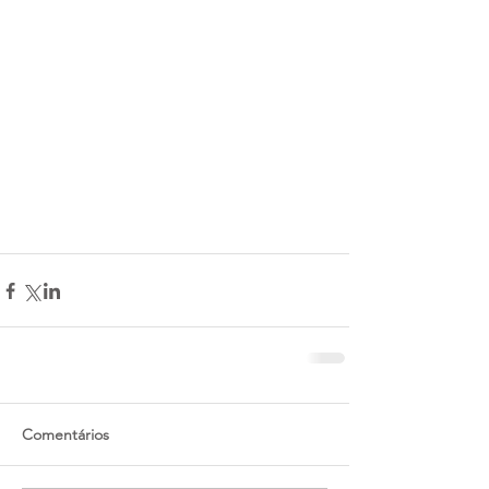
Comentários