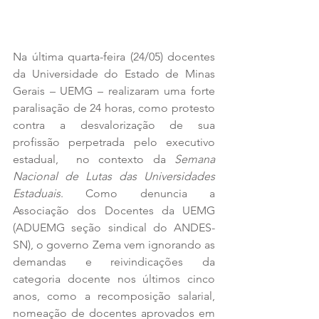
Na última quarta-feira (24/05) docentes 
da Universidade do Estado de Minas 
Gerais – UEMG – realizaram uma forte 
paralisação de 24 horas, como protesto 
contra a desvalorização de sua 
profissão perpetrada pelo executivo 
estadual,  no contexto da 
Semana 
Nacional de Lutas das Universidades 
Estaduais
. Como denuncia a 
Associação dos Docentes da UEMG 
(ADUEMG seção sindical do ANDES-
SN), o governo Zema vem ignorando as 
demandas e reivindicações da 
categoria docente nos últimos cinco 
anos, como a recomposição salarial, 
nomeação de docentes aprovados em 