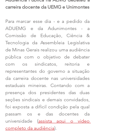
carreira docente da UEMG e Unimontes
Para marcar esse dia - e a pedido da 
ADUEMG e da Adunimontes - a 
Comissão de Educação, Ciência & 
Tecnologia da Assembleia Legislativa 
de Minas Gerais realizou uma audiência 
pública com o objetivo de debater 
com os sindicatos, reitoria e 
representantes do governo a situação 
da carreira docente nas universidades 
estaduais mineiras. Contando com a 
presença dos presidentes das duas 
seções sindicais e demais convidados, 
foi exposta a difícil condição pela qual 
passam os e das docentes da 
universidade (
assista aqui o vídeo 
completo da audiência
).