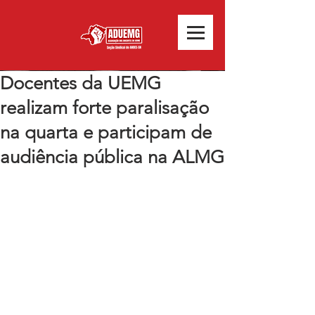
Docentes da UEMG
realizam forte paralisação
na quarta e participam de
audiência pública na ALMG