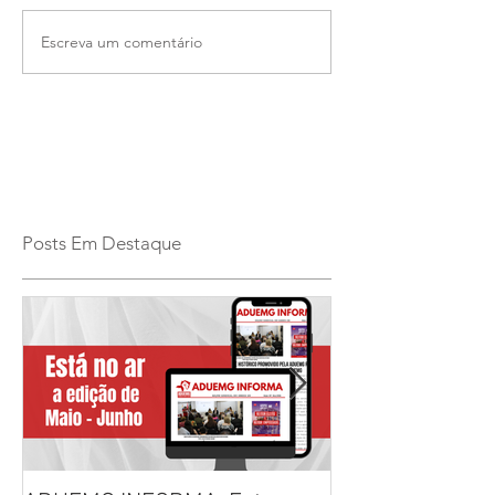
Escreva um comentário
Posts Em Destaque