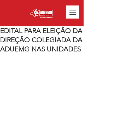
EDITAL PARA ELEIÇÃO DA
DIREÇÃO COLEGIADA DA
ADUEMG NAS UNIDADES