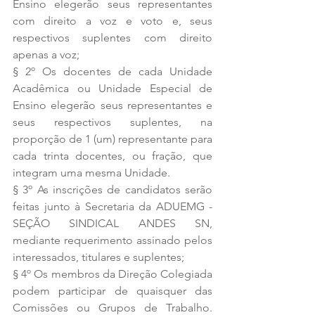
Ensino elegerão seus representantes 
com direito a voz e voto e, seus 
respectivos suplentes com direito 
apenas a voz; 
§ 2º Os docentes de cada Unidade 
Acadêmica ou Unidade Especial de 
Ensino elegerão seus representantes e 
seus respectivos suplentes, na 
proporção de 1 (um) representante para 
cada trinta docentes, ou fração, que 
integram uma mesma Unidade. 
§ 3º As inscrições de candidatos serão 
feitas junto à Secretaria da ADUEMG - 
SEÇÃO SINDICAL ANDES SN, 
mediante requerimento assinado pelos 
interessados, titulares e suplentes; 
§ 4º Os membros da Direção Colegiada 
podem participar de quaisquer das 
Comissões ou Grupos de Trabalho. 