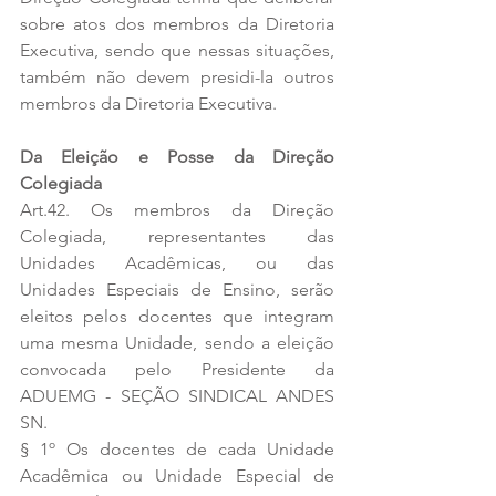
sobre atos dos membros da Diretoria 
Executiva, sendo que nessas situações, 
também não devem presidi-la outros 
membros da Diretoria Executiva.
Da Eleição e Posse da Direção 
Colegiada 
Art.42. Os membros da Direção 
Colegiada, representantes das 
Unidades Acadêmicas, ou das 
Unidades Especiais de Ensino, serão 
eleitos pelos docentes que integram 
uma mesma Unidade, sendo a eleição 
convocada pelo Presidente da 
ADUEMG - SEÇÃO SINDICAL ANDES 
SN. 
§ 1º Os docentes de cada Unidade 
Acadêmica ou Unidade Especial de 