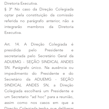
Diretoria Executiva. 
§ 3º No caso da Direção Colegiada 
optar pela constituição da comissão 
referida no parágrafo anterior, não a 
integrarão membros da Diretoria 
Executiva. 
Art. 14. A Direção Colegiada é 
presidida pelo Presidente e 
secretariada pelo Secretário Geral da 
ADUEMG - SEÇÃO SINDICAL ANDES 
SN. Parágrafo único. Na ausência ou 
impedimento do Presidente e do 
Secretário da ADUEMG - SEÇÃO 
SINDICAL ANDES SN, a Direção 
Colegiada escolherá um Presidente e 
um Secretario “ad hoc” para a reunião, 
assim como nos casos em que a 
Direção Colegiada tenha que deliberar 