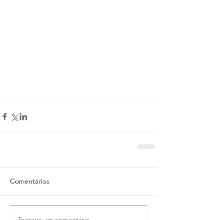
Comentários
Escreva um comentário