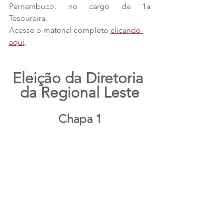
Pernambuco, no cargo de 1a 
Tesoureira.
Acesse o material completo 
clicando 
aqui
.
Eleição da Diretoria 
da Regional Leste
Chapa 1