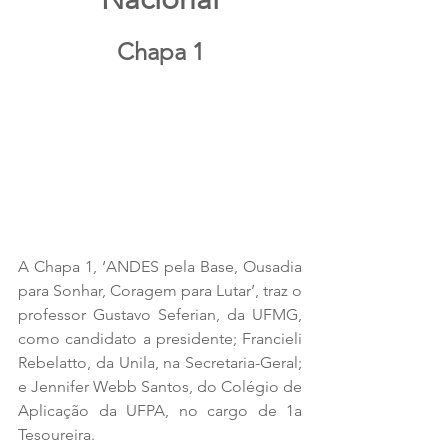
Chapa 1
A Chapa 1, ‘ANDES pela Base, Ousadia 
para Sonhar, Coragem para Lutar’, traz o 
professor Gustavo Seferian, da UFMG, 
como candidato a presidente; Francieli 
Rebelatto, da Unila, na Secretaria-Geral; 
e Jennifer Webb Santos, do Colégio de 
Aplicação da UFPA, no cargo de 1a 
Tesoureira.