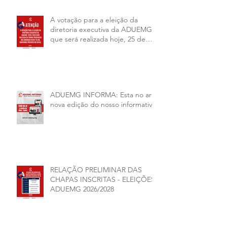
A votação para a eleição da
diretoria executiva da ADUEMG
que será realizada hoje, 25 de
junho, será presencial nas
unidades.
ADUEMG INFORMA: Esta no ar a
nova edição do nosso informativo
RELAÇÃO PRELIMINAR DAS
CHAPAS INSCRITAS - ELEIÇÕES
ADUEMG 2026/2028