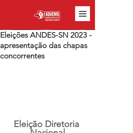
Eleições ANDES-SN 2023 -
apresentação das chapas
concorrentes
Eleição Diretoria 
Nacional