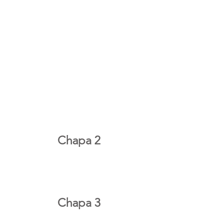
Chapa 2
Chapa 3