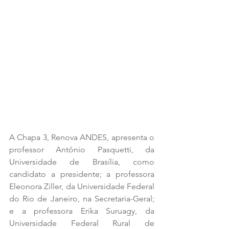
A Chapa 3, Renova ANDES, apresenta o 
professor Antônio Pasquetti, da 
Universidade de Brasília, como 
candidato a presidente; a professora 
Eleonora Ziller, da Universidade Federal 
do Rio de Janeiro, na Secretaria-Geral; 
e a professora Erika Suruagy, da 
Universidade Federal Rural de 