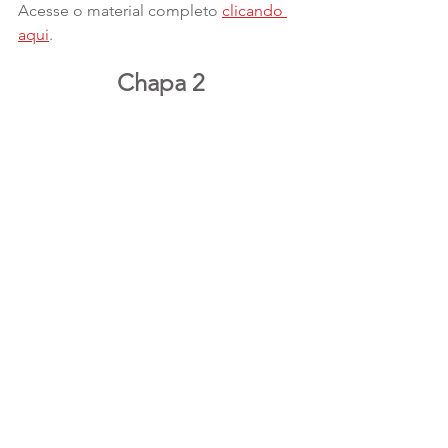
Acesse o material completo 
clicando 
aqui
.
Chapa 2