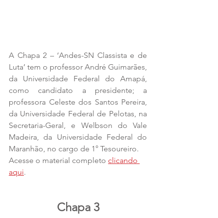
A Chapa 2 – ‘Andes-SN Classista e de 
Luta’ tem o professor André Guimarães, 
da Universidade Federal do Amapá, 
como candidato a presidente; a 
professora Celeste dos Santos Pereira, 
da Universidade Federal de Pelotas, na 
Secretaria-Geral, e Welbson do Vale 
Madeira, da Universidade Federal do 
Maranhão, no cargo de 1° Tesoureiro.
Acesse o material completo 
clicando 
aqui
.
Chapa 3