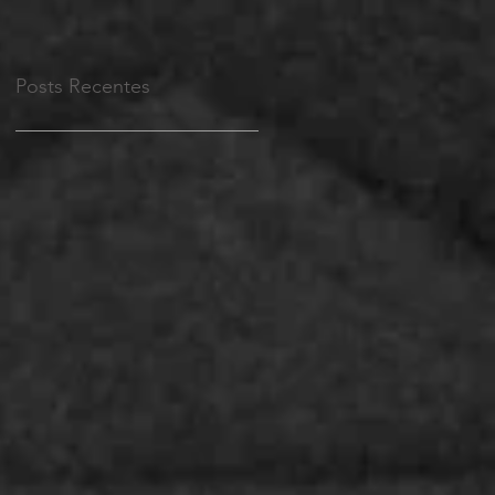
Posts Recentes