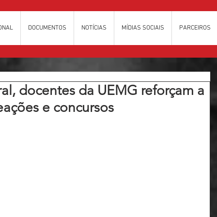
IONAL
DOCUMENTOS
NOTÍCIAS
MÍDIAS SOCIAIS
PARCEIROS
al, docentes da UEMG reforçam a
eações e concursos