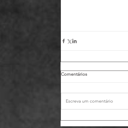
Comentários
Escreva um comentário