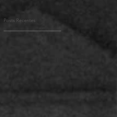
Posts Recentes