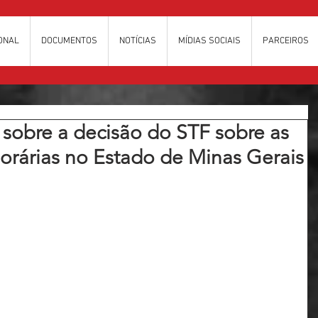
IONAL
DOCUMENTOS
NOTÍCIAS
MÍDIAS SOCIAIS
PARCEIROS
obre a decisão do STF sobre as
rárias no Estado de Minas Gerais