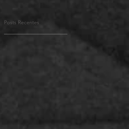
Posts Recentes