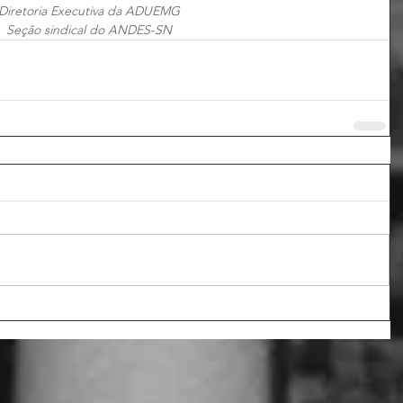
Diretoria Executiva da ADUEMG
Seção sindical do ANDES-SN