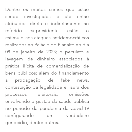
Dentre os muitos crimes que estão 
sendo investigados e até então 
atribuídos direta e indiretamente ao 
referido ex-presidente, estão o 
estímulo aos ataques antidemocráticos 
realizados no Palácio do Planalto no dia 
08 de janeiro de 2023; o peculato e 
lavagem de dinheiro associados à 
prática ilícita de comercialização de 
bens públicos; além do financiamento 
a propagação de fake news, 
contestação da legalidade e lisura dos 
processos eleitorais, omissões 
envolvendo a gestão da saúde pública 
no período da pandemia da Covid-19 
configurando um verdadeiro 
genocídio, dentre outros. 