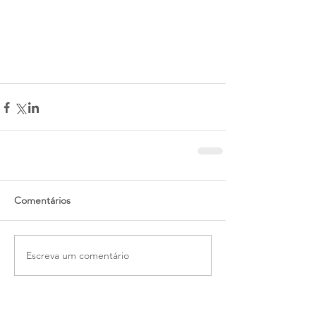
Comentários
Escreva um comentário