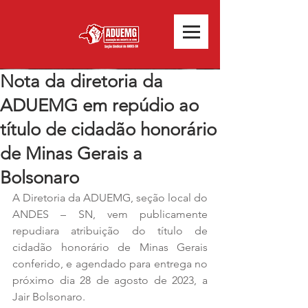
Nota da diretoria da
ADUEMG em repúdio ao
título de cidadão honorário
de Minas Gerais a
Bolsonaro
A Diretoria da ADUEMG, seção local do 
ANDES – SN, vem publicamente 
repudiara atribuição do título de 
cidadão honorário de Minas Gerais 
conferido, e agendado para entrega no 
próximo dia 28 de agosto de 2023, a 
Jair Bolsonaro.