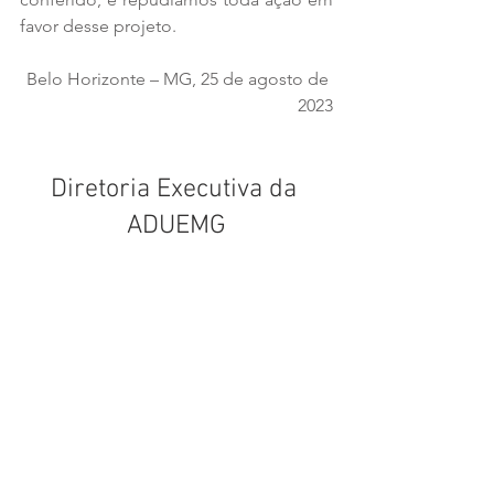
favor desse projeto.
Belo Horizonte – MG, 25 de agosto de 
2023
Diretoria Executiva da 
ADUEMG