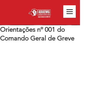
Orientações nº 001 do
Comando Geral de Greve