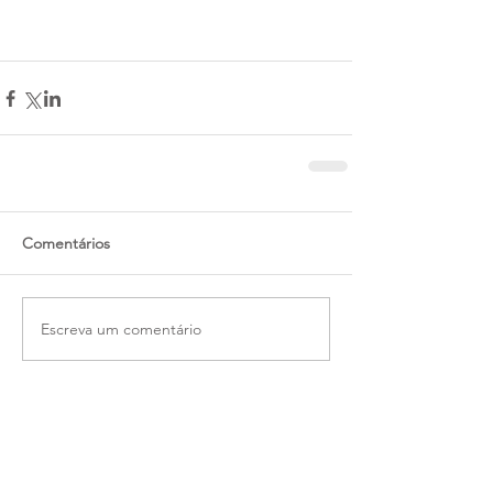
Comentários
Escreva um comentário