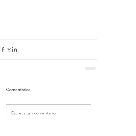
Comentários
Escreva um comentário