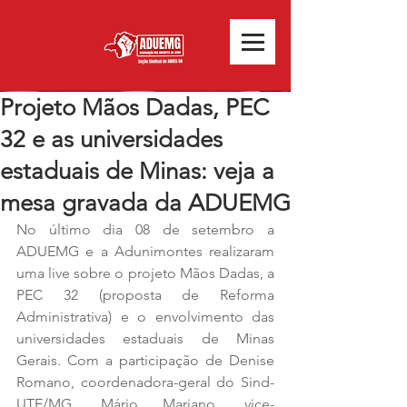
Projeto Mãos Dadas, PEC
32 e as universidades
estaduais de Minas: veja a
mesa gravada da ADUEMG
No último dia 08 de setembro a 
ADUEMG e a Adunimontes realizaram 
uma live sobre o projeto Mãos Dadas, a 
PEC 32 (proposta de Reforma 
Administrativa) e o envolvimento das 
universidades estaduais de Minas 
Gerais. Com a participação de Denise 
Romano, coordenadora-geral do Sind-
UTE/MG, Mário Mariano, vice-