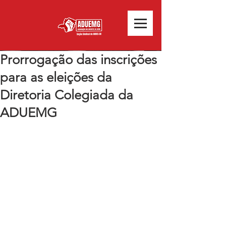
Prorrogação das inscrições
para as eleições da
Diretoria Colegiada da
ADUEMG