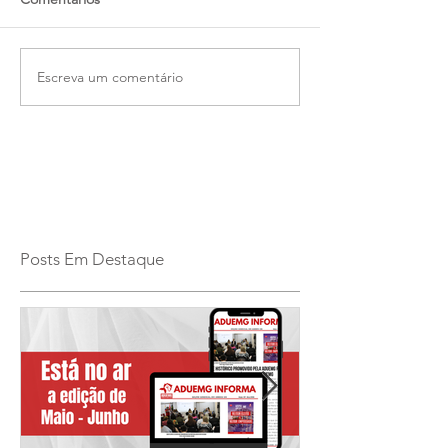
Escreva um comentário
Posts Em Destaque