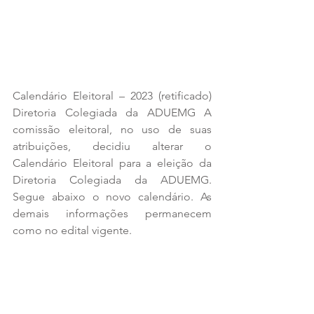
Calendário Eleitoral – 2023 (retificado) 
Diretoria Colegiada da ADUEMG A 
comissão eleitoral, no uso de suas 
atribuições, decidiu alterar o 
Calendário Eleitoral para a eleição da 
Diretoria Colegiada da ADUEMG. 
Segue abaixo o novo calendário. As 
demais informações permanecem 
como no edital vigente.