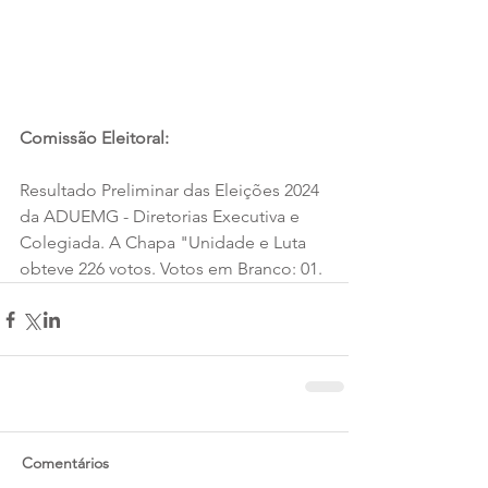
Comissão Eleitoral:
Resultado Preliminar das Eleições 2024 
da ADUEMG - Diretorias Executiva e 
Colegiada. A Chapa "Unidade e Luta 
obteve 226 votos. Votos em Branco: 01.
Comentários