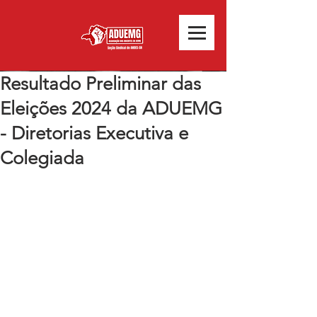
Resultado Preliminar das
Eleições 2024 da ADUEMG
- Diretorias Executiva e
Colegiada