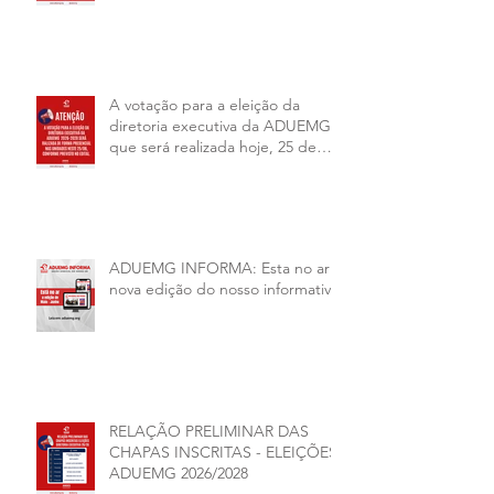
A votação para a eleição da
diretoria executiva da ADUEMG
que será realizada hoje, 25 de
junho, será presencial nas
unidades.
ADUEMG INFORMA: Esta no ar a
nova edição do nosso informativo
RELAÇÃO PRELIMINAR DAS
CHAPAS INSCRITAS - ELEIÇÕES
ADUEMG 2026/2028