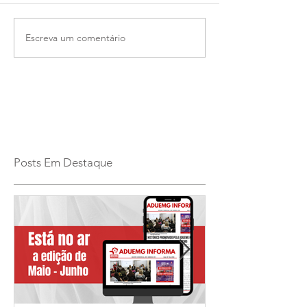
Escreva um comentário
Posts Em Destaque