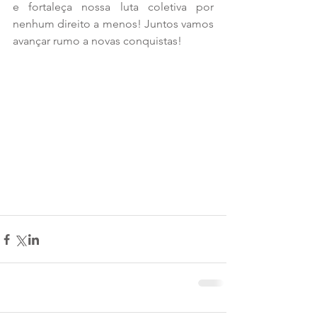
e fortaleça nossa luta coletiva por 
nenhum direito a menos! Juntos vamos 
avançar rumo a novas conquistas!