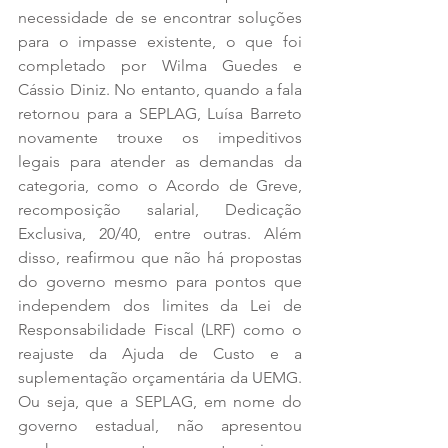
necessidade de se encontrar soluções 
para o impasse existente, o que foi 
completado por Wilma Guedes e 
Cássio Diniz. No entanto, quando a fala 
retornou para a SEPLAG, Luísa Barreto 
novamente trouxe os impeditivos 
legais para atender as demandas da 
categoria, como o Acordo de Greve, 
recomposição salarial, Dedicação 
Exclusiva, 20/40, entre outras. Além 
disso, reafirmou que não há propostas 
do governo mesmo para pontos que 
independem dos limites da Lei de 
Responsabilidade Fiscal (LRF) como o 
reajuste da Ajuda de Custo e a 
suplementação orçamentária da UEMG. 
Ou seja, que a SEPLAG, em nome do 
governo estadual, não apresentou 