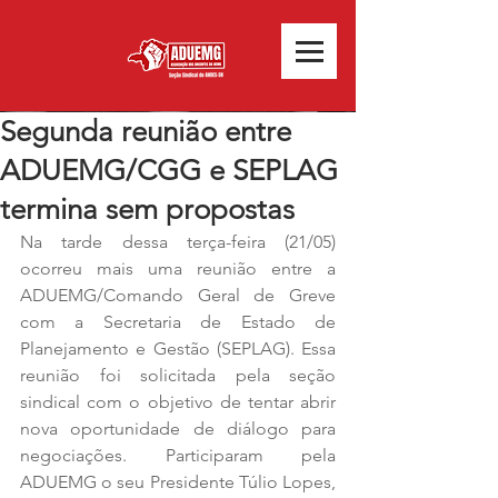
Segunda reunião entre
ADUEMG/CGG e SEPLAG
termina sem propostas
Na tarde dessa terça-feira (21/05) 
ocorreu mais uma reunião entre a 
ADUEMG/Comando Geral de Greve 
com a Secretaria de Estado de 
Planejamento e Gestão (SEPLAG). Essa 
reunião foi solicitada pela seção 
sindical com o objetivo de tentar abrir 
nova oportunidade de diálogo para 
negociações. Participaram pela 
ADUEMG o seu Presidente Túlio Lopes, 