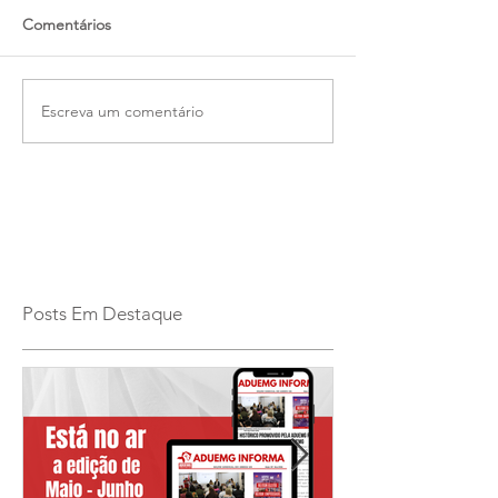
Comentários
Escreva um comentário
Posts Em Destaque