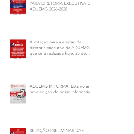
PARA DIRETORIA EXECUTIVA DA
ADUEMG 2026-2028
A votação para a eleição da
diretoria executiva da ADUEMG
que será realizada hoje, 25 de
junho, será presencial nas
unidades.
ADUEMG INFORMA: Esta no ar a
nova edição do nosso informativo
RELAÇÃO PRELIMINAR DAS