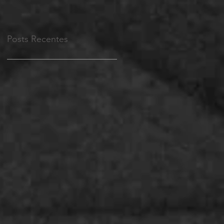
Posts Recentes