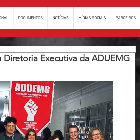
IONAL
DOCUMENTOS
NOTÍCIAS
MÍDIAS SOCIAIS
PARCEIROS
a Diretoria Executiva da ADUEMG
)