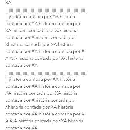
XA 
jjjjjjjjjjjjjjjjjjjjjjjjjjjjjjjjjjjjjjjjjjjjjjjjjjjjjjjjjjjjjjjjjjjjjjj
jjjjhistória contada por XA história 
contada por XA história contada por 
XA história contada por XA história 
contada por Xhistória contada por 
Xhistória contada por XA história 
contada por XA história contada por X 
A A A história contada por XA história 
contada por XA 
jjjjjjjjjjjjjjjjjjjjjjjjjjjjjjjjjjjjjjjjjjjjjjjjjjjjjjjjjjjjjjjjjjjjjjj
jjjjhistória contada por XA história 
contada por XA história contada por 
XA história contada por XA história 
contada por Xhistória contada por 
Xhistória contada por XA história 
contada por XA história contada por X 
A A A história contada por XA história 
contada por XA 