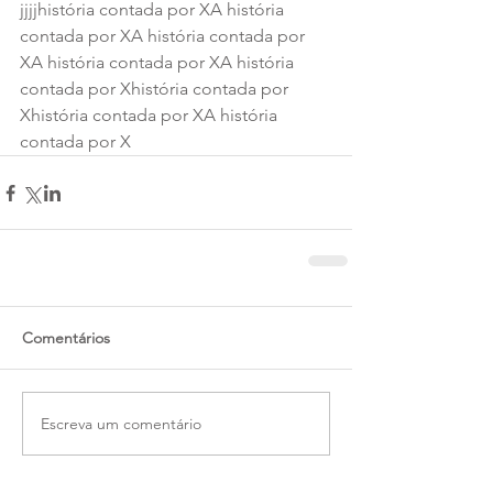
jjjjhistória contada por XA história 
contada por XA história contada por 
XA história contada por XA história 
contada por Xhistória contada por 
Xhistória contada por XA história 
contada por X
Comentários
Escreva um comentário