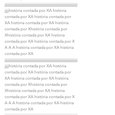
jjjjjjjjjjjjjjjjjjjjjjjjjjjjjjjjjjjjjjjjjjjjjjjjjjjjjjjjjjjjjjjjjjjjjjj
jjjjhistória contada por XA história 
contada por XA história contada por 
XA história contada por XA história 
contada por Xhistória contada por 
Xhistória contada por XA história 
contada por XA história contada por X 
A A A história contada por XA história 
contada por XA 
jjjjjjjjjjjjjjjjjjjjjjjjjjjjjjjjjjjjjjjjjjjjjjjjjjjjjjjjjjjjjjjjjjjjjjj
jjjjhistória contada por XA história 
contada por XA história contada por 
XA história contada por XA história 
contada por Xhistória contada por 
Xhistória contada por XA história 
contada por XA história contada por X 
A A A história contada por XA história 
contada por XA 