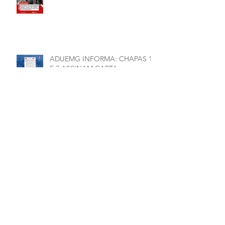
ADUEMG INFORMA: CHAPAS 1
E 2 ASSINAM CARTA
COMPROMISSO
Arquivo
julho de 2026
(1)
1 post
junho de 2026
(5)
5 posts
maio de 2026
(7)
7 posts
março de 2026
(2)
2 posts
janeiro de 2026
(1)
1 post
dezembro de 2025
(4)
4 posts
novembro de 2025
(1)
1 post