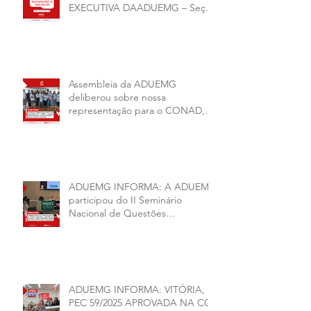
EXECUTIVA DAADUEMG – Seção
Sindical ANDES -SN BIÊNIO
2026–2028
Assembleia da ADUEMG
deliberou sobre nossa
representação para o CONAD, a
comissão eleitoral da diretoria
executiva da ADUEMG e a
conjuntura política da
universidade.
ADUEMG INFORMA: A ADUEMG
participou do II Seminário
Nacional de Questões
Organizativas, Administrativas,
Financeiras e Políticas do ANDES-
SN
ADUEMG INFORMA: VITÓRIA,
PEC 59/2025 APROVADA NA CCJ