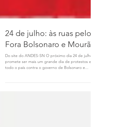
24 de julho: às ruas pelo
Fora Bolsonaro e Mourão
Do site do ANDES-SN O próximo dia 24 de julho
promete ser mais um grande dia de protestos em
todo o país contra o governo de Bolsonaro e...