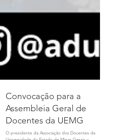
Convocação para a
Assembleia Geral de
Docentes da UEMG