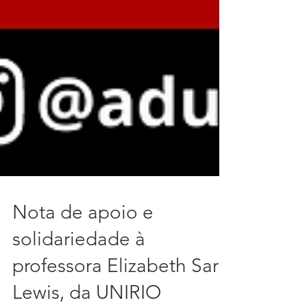
Nota de apoio e
solidariedade à