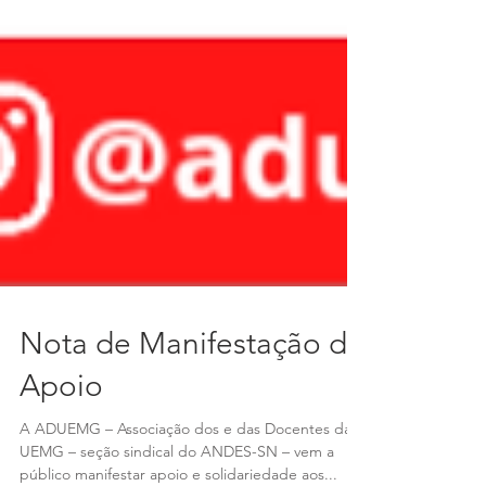
Nota de Manifestação de
Apoio