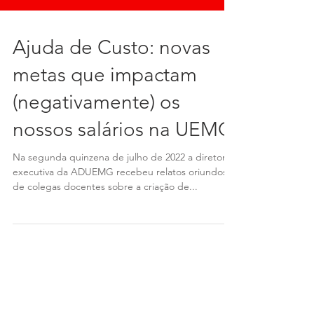
Ajuda de Custo: novas
metas que impactam
(negativamente) os
nossos salários na UEMG
Na segunda quinzena de julho de 2022 a diretoria
executiva da ADUEMG recebeu relatos oriundos
de colegas docentes sobre a criação de...