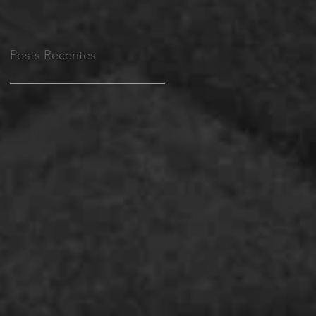
Posts Recentes