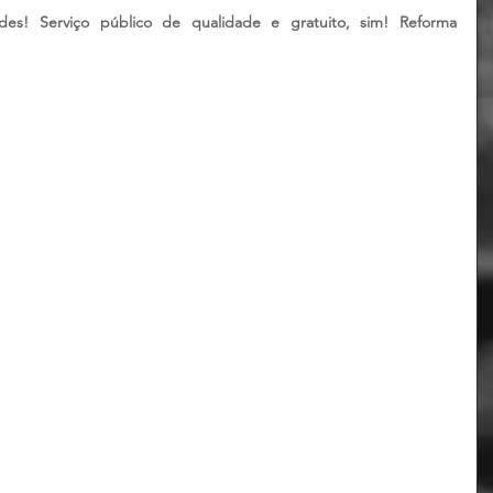
es! Serviço público de qualidade e gratuito, sim! Reforma 