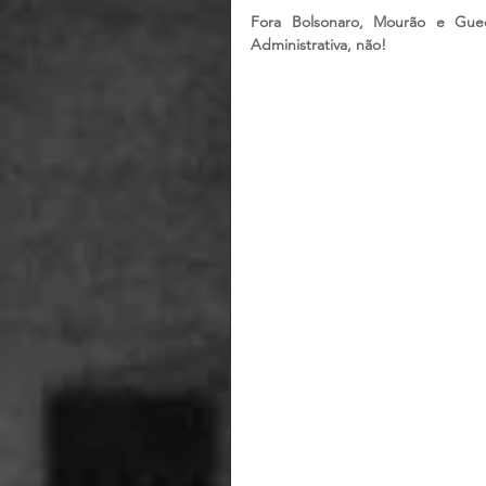
Fora Bolsonaro, Mourão e Gued
Administrativa, não!