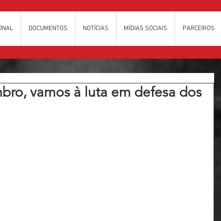
IONAL
DOCUMENTOS
NOTÍCIAS
MÍDIAS SOCIAIS
PARCEIROS
bro, vamos à luta em defesa dos