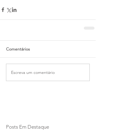
Comentários
Escreva um comentário
Posts Em Destaque