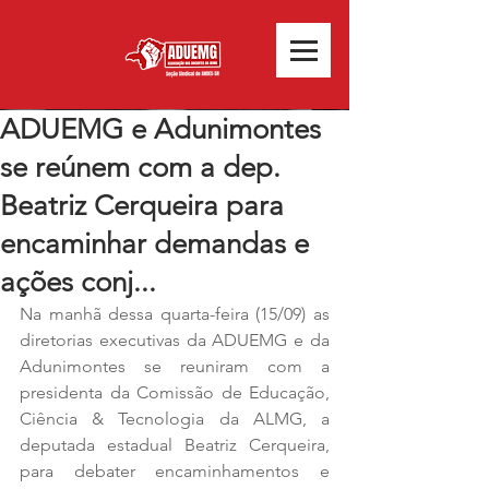
ADUEMG e Adunimontes
se reúnem com a dep.
Beatriz Cerqueira para
encaminhar demandas e
ações conj...
Na manhã dessa quarta-feira (15/09) as 
diretorias executivas da ADUEMG e da 
Adunimontes se reuniram com a 
presidenta da Comissão de Educação, 
Ciência & Tecnologia da ALMG, a 
deputada estadual Beatriz Cerqueira, 
para debater encaminhamentos e 