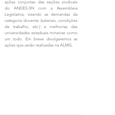
ações conjuntas das seções sindicais 
do ANDES-SN com a Assembleia 
Legislativa, visando as demandas da 
categoria docente (salariais, condições 
de trabalho, etc.) e melhorias das 
universidades estaduais mineiras como 
um todo. Em breve divulgaremos as 
ações que serão realizadas na ALMG.