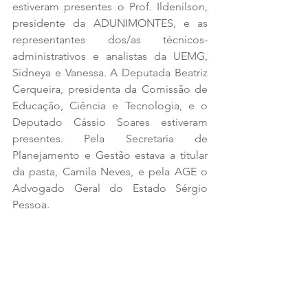
estiveram presentes o Prof. Ildenilson, 
presidente da ADUNIMONTES, e as 
representantes dos/as técnicos-
administrativos e analistas da UEMG, 
Sidneya e Vanessa. A Deputada Beatriz 
Cerqueira, presidenta da Comissão de 
Educação, Ciência e Tecnologia, e o 
Deputado Cássio Soares estiveram 
presentes. Pela Secretaria de 
Planejamento e Gestão estava a titular 
da pasta, Camila Neves, e pela AGE o 
Advogado Geral do Estado Sérgio 
Pessoa.