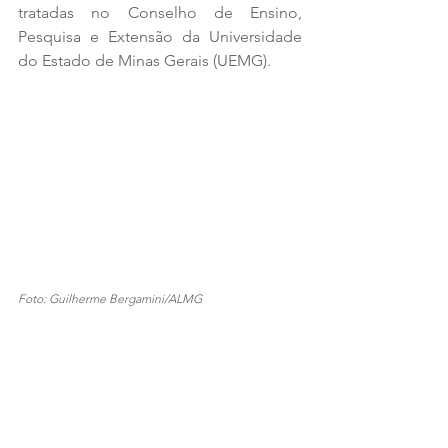
tratadas no Conselho de Ensino, 
Pesquisa e Extensão da Universidade 
do Estado de Minas Gerais (UEMG).
Foto: Guilherme Bergamini/ALMG