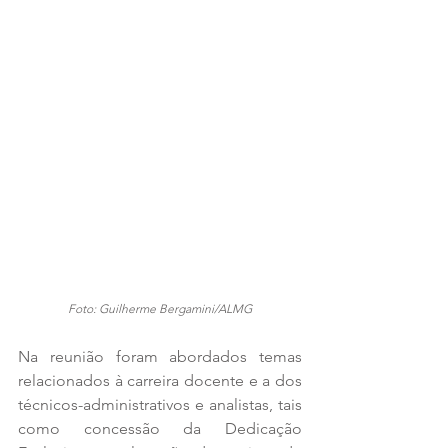
Foto: Guilherme Bergamini/ALMG
Na reunião foram abordados temas 
relacionados à carreira docente e a dos 
técnicos-administrativos e analistas, tais 
como concessão da Dedicação 