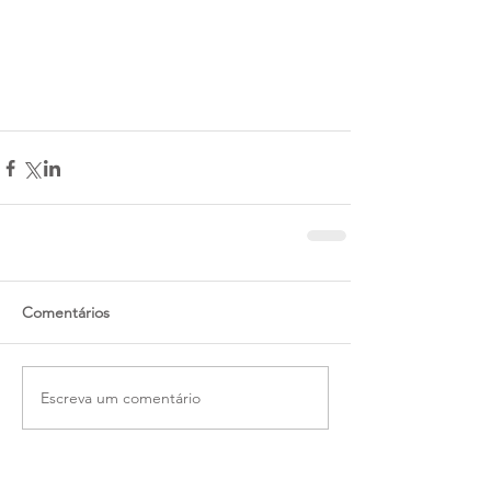
Comentários
Escreva um comentário