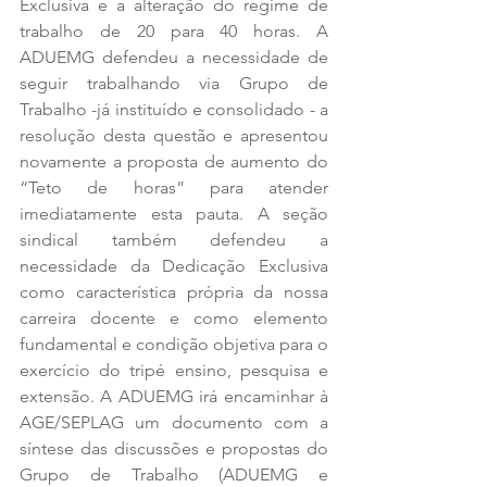
Exclusiva e a alteração do regime de 
trabalho de 20 para 40 horas. A 
ADUEMG defendeu a necessidade de 
seguir trabalhando via Grupo de 
Trabalho -já instituído e consolidado - a 
resolução desta questão e apresentou 
novamente a proposta de aumento do 
“Teto de horas” para atender 
imediatamente esta pauta. A seção 
sindical também defendeu a 
necessidade da Dedicação Exclusiva 
como característica própria da nossa 
carreira docente e como elemento 
fundamental e condição objetiva para o 
exercício do tripé ensino, pesquisa e 
extensão. A ADUEMG irá encaminhar à 
AGE/SEPLAG um documento com a 
síntese das discussões e propostas do 
Grupo de Trabalho (ADUEMG e 