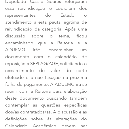
Deputado Cássio Soares reforçaram 
essa reivindicação e cobraram dos 
representantes do Estado o 
atendimento a esta pauta legítima de 
reivindicação da categoria. Após uma 
discussão sobre o tema, ficou 
encaminhado que a Reitoria e a 
ADUEMG irão encaminhar um 
documento com o calendário de 
reposição à SEPLAG/AGE, solicitando o 
ressarcimento do valor do corte 
efetuado e a não taxação na próxima 
folha de pagamento. A ADUEMG irá se 
reunir com a Reitoria para elaboração 
deste documento buscando também 
contemplar as questões específicas 
dos/as contratados/as. A discussão e as 
definições sobre às alterações do 
Calendário Acadêmico devem ser 