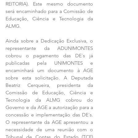
REITORIA). Este mesmo documento 
será encaminhado para a Comissão de 
Educação, Ciência e Tecnologia da 
ALMG.
Ainda sobre a Dedicação Exclusiva, o 
representante da ADUNIMONTES 
cobrou o pagamento das DE´s já 
publicadas pela UNIMONTES e 
encaminhará um documento à AGE 
sobre esta solicitação. A Deputada 
Beatriz Cerqueira, presidenta da 
Comissão de Educação, Ciência e 
Tecnologia da ALMG cobrou do 
Governo e da AGE a autorização para a 
concessão e implementação das DE´s. 
O representante da AGE apresentou a 
necessidade de uma reunião com o 
Tribunal de Contas do Estado (TCE) 