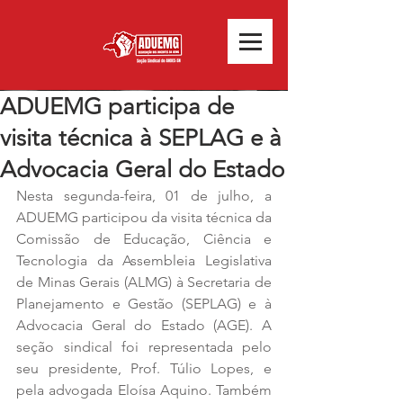
ADUEMG participa de
visita técnica à SEPLAG e à
Advocacia Geral do Estado
Nesta segunda-feira, 01 de julho, a 
ADUEMG participou da visita técnica da 
Comissão de Educação, Ciência e 
Tecnologia da Assembleia Legislativa 
de Minas Gerais (ALMG) à Secretaria de 
Planejamento e Gestão (SEPLAG) e à 
Advocacia Geral do Estado (AGE). A 
seção sindical foi representada pelo 
seu presidente, Prof. Túlio Lopes, e 
pela advogada Eloísa Aquino. Também 