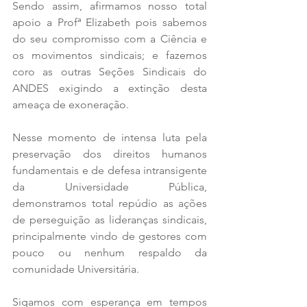
Sendo assim, afirmamos nosso total 
apoio a Profª Elizabeth pois sabemos 
do seu compromisso com a Ciência e 
os movimentos sindicais; e fazemos 
coro as outras Seções Sindicais do 
ANDES exigindo a extinção desta 
ameaça de exoneração.
Nesse momento de intensa luta pela 
preservação dos direitos humanos 
fundamentais e de defesa intransigente 
da Universidade Pública, 
demonstramos total repúdio as ações 
de perseguição as lideranças sindicais, 
principalmente vindo de gestores com 
pouco ou nenhum respaldo da 
comunidade Universitária.
Sigamos com esperança em tempos 