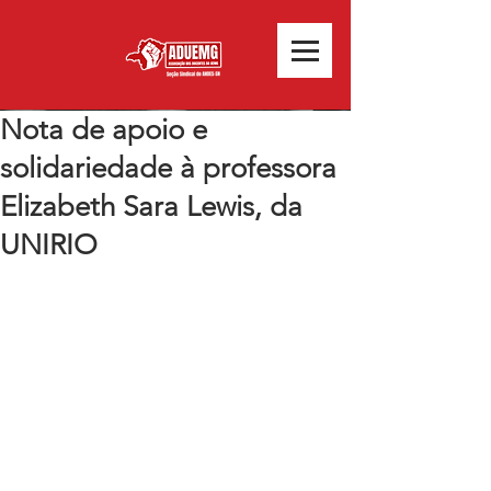
Nota de apoio e
solidariedade à professora
Elizabeth Sara Lewis, da
UNIRIO