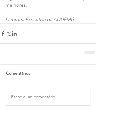
melhores.
Diretoria Executiva da ADUEMG
Comentários
Escreva um comentário