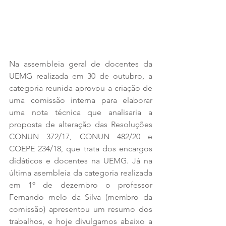
Na assembleia geral de docentes da 
UEMG realizada em 30 de outubro, a 
categoria reunida aprovou a criação de 
uma comissão interna para elaborar 
uma nota técnica que analisaria a 
proposta de alteração das Resoluções  
CONUN 372/17, CONUN 482/20 e 
COEPE 234/18, que trata dos encargos 
didáticos e docentes na UEMG. Já na 
última asembleia da categoria realizada 
em 1º de dezembro o professor 
Fernando melo da Silva (membro da 
comissão) apresentou um resumo dos 
trabalhos, e hoje divulgamos abaixo a 