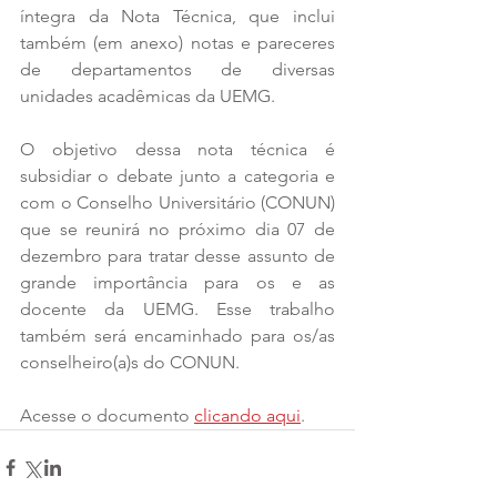
íntegra da Nota Técnica, que inclui 
também (em anexo) notas e pareceres 
de departamentos de diversas 
unidades acadêmicas da UEMG.
O objetivo dessa nota técnica é 
subsidiar o debate junto a categoria e 
com o Conselho Universitário (CONUN) 
que se reunirá no próximo dia 07 de 
dezembro para tratar desse assunto de 
grande importância para os e as 
docente da UEMG. Esse trabalho 
também será encaminhado para os/as 
conselheiro(a)s do CONUN.
Acesse o documento 
clicando aqui
.