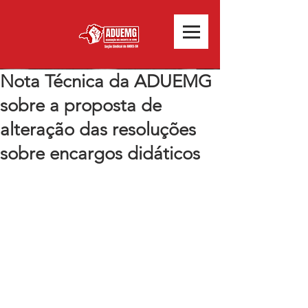
Nota Técnica da ADUEMG
sobre a proposta de
alteração das resoluções
sobre encargos didáticos