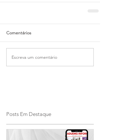
Comentários
Escreva um comentário
Posts Em Destaque