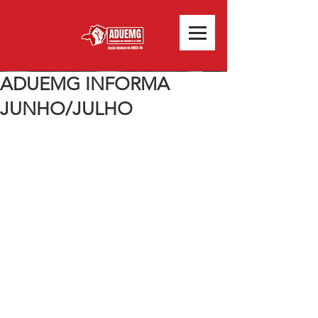
ADUEMG INFORMA
JUNHO/JULHO