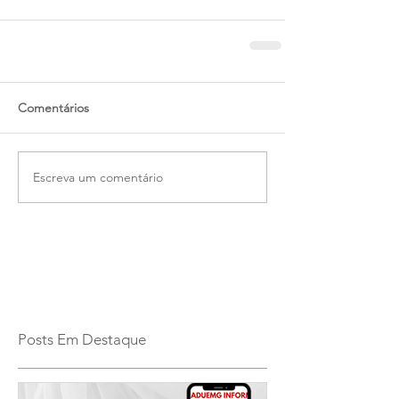
Comentários
Escreva um comentário
Posts Em Destaque