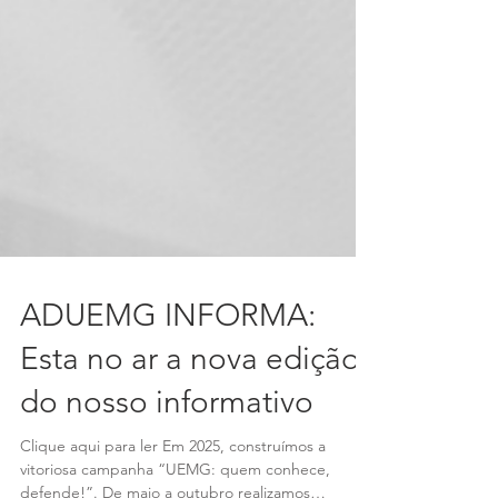
ADUEMG INFORMA:
Esta no ar a nova edição
do nosso informativo
Clique aqui para ler Em 2025, construímos a