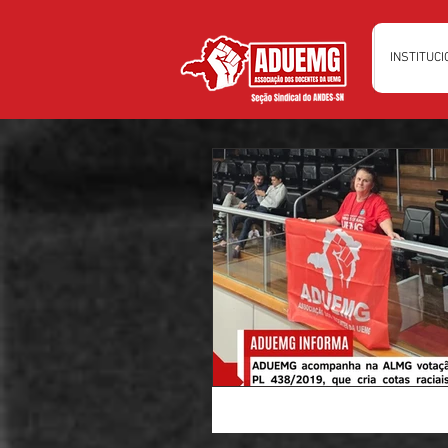
INSTITUC