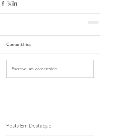
Comentários
Escreva um comentário
Posts Em Destaque