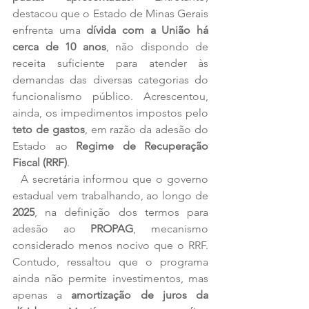
destacou que o Estado de Minas Gerais 
enfrenta uma 
dívida com a União há 
cerca de 10 anos
, não dispondo de 
receita suficiente para atender às 
demandas das diversas categorias do 
funcionalismo público. Acrescentou, 
ainda, os impedimentos impostos pelo 
teto de gastos
, em razão da adesão do 
Estado ao 
Regime de Recuperação 
Fiscal (RRF)
.
  A secretária informou que o governo 
estadual vem trabalhando, ao longo de 
2025
, na definição dos termos para 
adesão ao 
PROPAG
, mecanismo 
considerado menos nocivo que o RRF. 
Contudo, ressaltou que o programa 
ainda não permite investimentos, mas 
apenas a 
amortização de juros da 