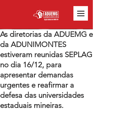
As diretorias da ADUEMG e
da ADUNIMONTES
estiveram reunidas SEPLAG
no dia 16/12, para
apresentar demandas
urgentes e reafirmar a
defesa das universidades
estaduais mineiras.