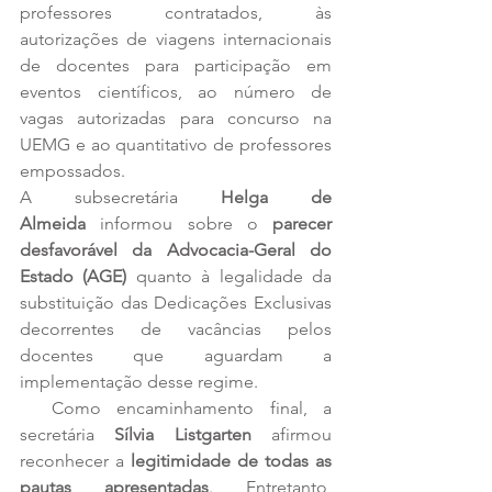
professores contratados, às 
autorizações de viagens internacionais 
de docentes para participação em 
eventos científicos, ao número de 
vagas autorizadas para concurso na 
UEMG e ao quantitativo de professores 
empossados.
A subsecretária 
Helga de 
Almeida
 informou sobre o 
parecer 
desfavorável da Advocacia-Geral do 
Estado (AGE)
 quanto à legalidade da 
substituição das Dedicações Exclusivas 
decorrentes de vacâncias pelos 
docentes que aguardam a 
implementação desse regime.
  Como encaminhamento final, a 
secretária 
Sílvia Listgarten
 afirmou 
reconhecer a 
legitimidade de todas as 
pautas apresentadas
. Entretanto, 