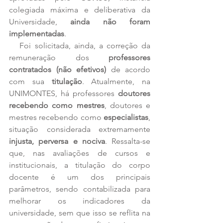
colegiada máxima e deliberativa da 
Universidade, 
ainda não foram 
implementadas
.
   Foi solicitada, ainda, a correção da 
remuneração dos 
professores 
contratados (não efetivos)
 de acordo 
com sua 
titulação
. Atualmente, na 
UNIMONTES, há professores 
doutores 
recebendo como mestres
, doutores e 
mestres recebendo como 
especialistas
, 
situação considerada extremamente 
injusta, perversa e nociva
. Ressalta-se 
que, nas avaliações de cursos e 
institucionais, a titulação do corpo 
docente é um dos principais 
parâmetros, sendo contabilizada para 
melhorar os indicadores da 
universidade, sem que isso se reflita na 