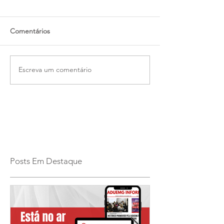
Comentários
Escreva um comentário
Posts Em Destaque