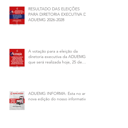
RESULTADO DAS ELEIÇÕES
PARA DIRETORIA EXECUTIVA DA
ADUEMG 2026-2028
A votação para a eleição da
diretoria executiva da ADUEMG
que será realizada hoje, 25 de
junho, será presencial nas
unidades.
ADUEMG INFORMA: Esta no ar a
nova edição do nosso informativo