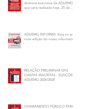
diretoria executiva da ADUEMG
que será realizada hoje, 25 de
junho, será presencial nas
unidades.
ADUEMG INFORMA: Esta no ar a
nova edição do nosso informativo
RELAÇÃO PRELIMINAR DAS
CHAPAS INSCRITAS - ELEIÇÕES
ADUEMG 2026/2028
CHAMAMENTO PÚBLICO PARA