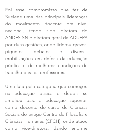
Foi esse compromisso que fez de 
Suelene uma das principais lideranças 
do movimento docente em nível 
nacional, tendo sido diretora do 
ANDES-SN e diretora-geral da ADUFPA 
por duas gestões, onde liderou greves, 
piquetes, debates e diversas 
mobilizações em defesa da educação 
pública e de melhores condições de 
trabalho para os professores.
Uma luta pela categoria que começou 
na educação básica e depois se 
ampliou para a educação superior, 
como docente do curso de Ciências 
Sociais do antigo Centro de Filosofia e 
Ciências Humanas (CFCH), onde atuou 
como vice-diretora, dando enorme 