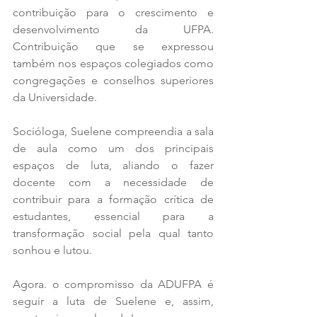
contribuição para o crescimento e 
desenvolvimento da UFPA. 
Contribuição que se expressou 
também nos espaços colegiados como 
congregações e conselhos superiores 
da Universidade.
Socióloga, Suelene compreendia a sala 
de aula como um dos principais 
espaços de luta, aliando o fazer 
docente com a necessidade de 
contribuir para a formação crítica de 
estudantes, essencial para a 
transformação social pela qual tanto 
sonhou e lutou.
Agora. o compromisso da ADUFPA é 
seguir a luta de Suelene e, assim, 