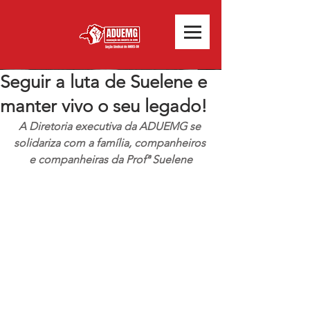
Seguir a luta de Suelene e
manter vivo o seu legado!
A Diretoria executiva da ADUEMG se 
solidariza com a família, companheiros 
e companheiras da Profª Suelene