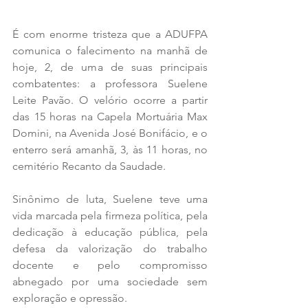
É com enorme tristeza que a ADUFPA 
comunica o falecimento na manhã de 
hoje, 2, de uma de suas principais 
combatentes: a professora Suelene 
Leite Pavão. O velório ocorre a partir 
das 15 horas na Capela Mortuária Max 
Domini, na Avenida José Bonifácio, e o 
enterro será amanhã, 3, às 11 horas, no 
cemitério Recanto da Saudade.
Sinônimo de luta, Suelene teve uma 
vida marcada pela firmeza política, pela 
dedicação à educação pública, pela 
defesa da valorização do trabalho 
docente e pelo compromisso 
abnegado por uma sociedade sem 
exploração e opressão.