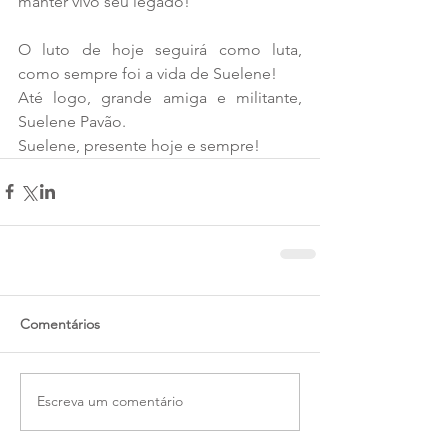
manter vivo seu legado! 
O luto de hoje seguirá como luta, 
como sempre foi a vida de Suelene!
Até logo, grande amiga e militante, 
Suelene Pavão.
Suelene, presente hoje e sempre! 
Comentários
Escreva um comentário