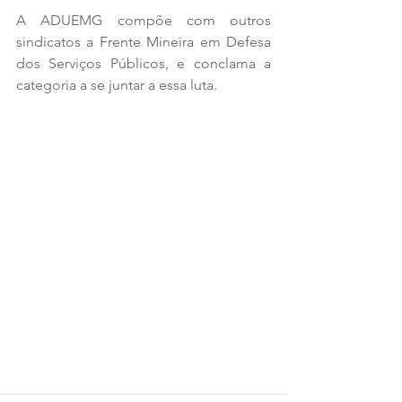
A ADUEMG compõe com outros 
sindicatos a Frente Mineira em Defesa 
dos Serviços Públicos, e conclama a 
categoria a se juntar a essa luta.