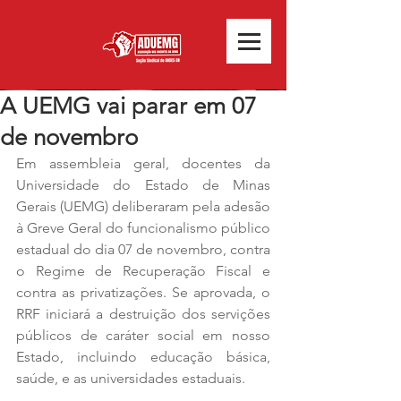
A UEMG vai parar em 07
de novembro
Em assembleia geral, docentes da 
Universidade do Estado de Minas 
Gerais (UEMG) deliberaram pela adesão 
à Greve Geral do funcionalismo público 
estadual do dia 07 de novembro, contra 
o Regime de Recuperação Fiscal e 
contra as privatizações. Se aprovada, o 
RRF iniciará a destruição dos servições 
públicos de caráter social em nosso 
Estado, incluindo educação básica, 
saúde, e as universidades estaduais.