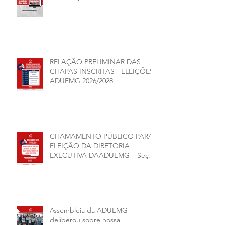
RELAÇÃO PRELIMINAR DAS
CHAPAS INSCRITAS - ELEIÇÕES
ADUEMG 2026/2028
CHAMAMENTO PÚBLICO PARA
ELEIÇÃO DA DIRETORIA
EXECUTIVA DAADUEMG – Seção
Sindical ANDES -SN BIÊNIO
2026–2028
Assembleia da ADUEMG
deliberou sobre nossa