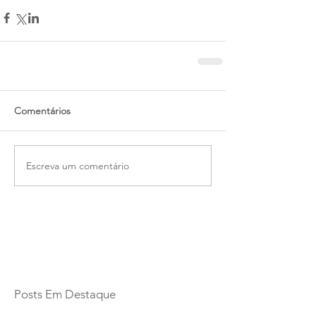
Comentários
Escreva um comentário
Posts Em Destaque