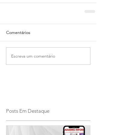
Comentários
Escreva um comentário
Posts Em Destaque