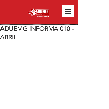
ADUEMG INFORMA 010 -
ABRIL