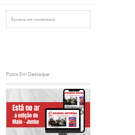
Escreva um comentário
Posts Em Destaque