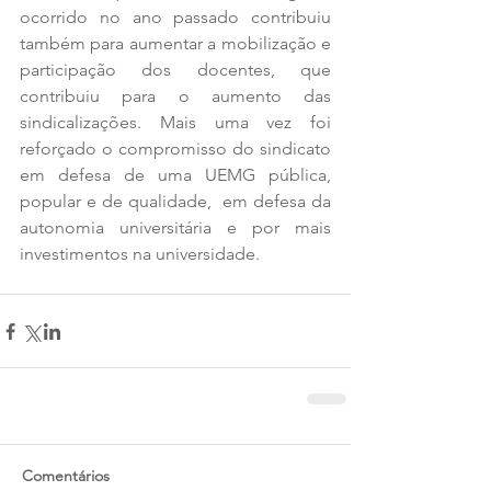
ocorrido no ano passado contribuiu 
também para aumentar a mobilização e 
participação dos docentes, que 
contribuiu para o aumento das 
sindicalizações. Mais uma vez foi 
reforçado o compromisso do sindicato 
em defesa de uma UEMG pública, 
popular e de qualidade,  em defesa da 
autonomia universitária e por mais 
investimentos na universidade. 
Comentários