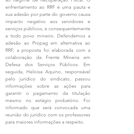
enfrentamento ao RRF é uma pauta e 
sua adesão por parte do governo causa 
impacto negativo aos servidores e 
serviços públicos, e consequentemente 
a todo povo mineiro. Defendemos a 
adesão ao Propag em alternativa ao 
RRF, a proposta foi elaborada com a 
colaboração da Frente Mineira em 
Defesa dos Serviços Públicos. Em 
seguida, Heloisa Aquino, responsável 
pelo jurídico do sindicato, passou 
informações sobre as ações para 
garantir o pagamento da titulação 
mesmo no estágio probatório. Foi 
informado que será convocada uma 
reunião do jurídico com os professores 
para maiores informações a respeito.