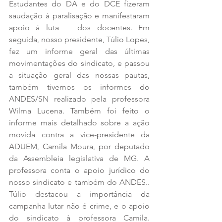
Estudantes do DA e do DCE fizeram 
saudação à paralisação e manifestaram 
apoio à luta   dos docentes. Em 
seguida, nosso presidente, Túlio Lopes, 
fez um informe geral das últimas 
movimentações do sindicato, e passou 
a situação geral das nossas pautas, 
também tivemos os informes do 
ANDES/SN realizado pela professora 
Wilma Lucena. Também foi feito o 
informe mais detalhado sobre a ação 
movida contra a vice-presidente da 
ADUEM, Camila Moura, por deputado 
da Assembleia legislativa de MG. A 
professora conta o apoio jurídico do 
nosso sindicato e também do ANDES.. 
Túlio destacou a importância da 
campanha lutar não é crime, e o apoio 
do sindicato à professora Camila. 