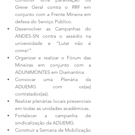
Greve Geral contra o RRF em 
conjunto com a Frente Mineira em 
defesa do Serviço Público.
Desenvolver as Campanhas do 
ANDES-SN contra o assédio na 
universidade e “Lutar não é 
crime!”. 
Organizar e realizar o Fórum das 
Mineiras em conjunto com a 
ADUNIMONTES em Diamantina. 
Convocar uma Plenária da 
ADUEMG com os(as) 
contratados(as). 
Realizar plenárias locais presenciais 
em todas as unidades acadêmicas. 
Fortalecer a campanha de 
sindicalização da ADUEMG.
Construir a Semana de Mobilização 