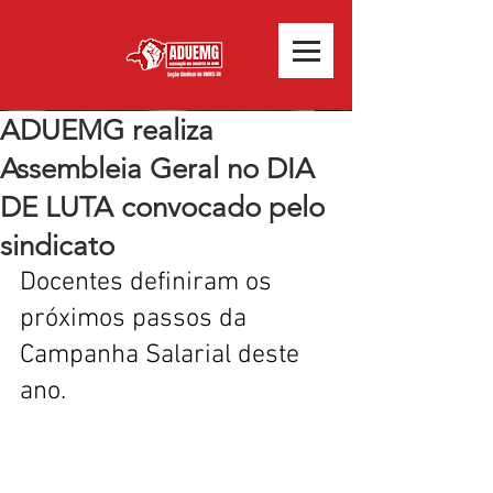
ADUEMG realiza
Assembleia Geral no DIA
DE LUTA convocado pelo
sindicato
Docentes definiram os 
próximos passos da 
Campanha Salarial deste 
ano.